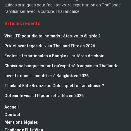
guides pratiques pour faciliter votre expatriation en Thaïlande,
familiariser avec la culture Thaïlandaise
Articles récents
Visa LTR pour digital nomads : êtes-vous éligible ?
Prix et avantages du visa Thailand Elite en 2026
Écoles internationales à Bangkok : critères de choix
Choisir sa banque en tant qu’expatrié français en Thaïlande
Investir dans l’immobilier à Bangkok en 2026
Thailand Elite Bronze ou Gold : quel forfait choisir ?
Obtenir le visa LTR pour retraités en 2026
Accueil
Contact
Mentions légales
Thailande Elite Visa