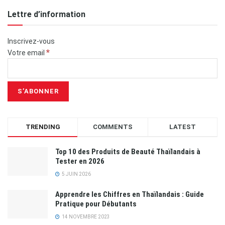
Lettre d’information
Inscrivez-vous
*
Votre email
TRENDING
COMMENTS
LATEST
Top 10 des Produits de Beauté Thaïlandais à
Tester en 2026
5 JUIN 2026
Apprendre les Chiffres en Thaïlandais : Guide
Pratique pour Débutants
14 NOVEMBRE 2023