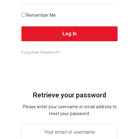
Remember Me
Forgotten Password?
Retrieve your password
Please enter your username or email address to
reset your password.