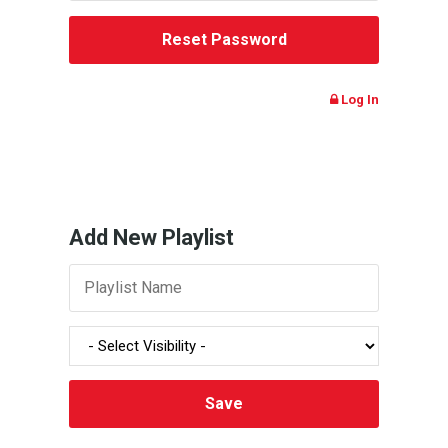
Log In
Add New Playlist