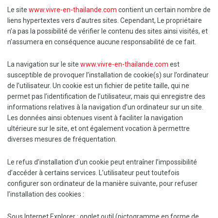
Le site
www.vivre-en-thailande.com
contient un certain nombre de
liens hypertextes vers d’autres sites. Cependant, Le propriétaire
n’a pas la possibilité de vérifier le contenu des sites ainsi visités, et
n’assumera en conséquence aucune responsabilité de ce fait.
La navigation sur le site
www.vivre-en-thailande.com
est
susceptible de provoquer l’installation de cookie(s) sur l’ordinateur
de l’utilisateur. Un cookie est un fichier de petite taille, qui ne
permet pas l’identification de l’utilisateur, mais qui enregistre des
informations relatives à la navigation d’un ordinateur sur un site.
Les données ainsi obtenues visent à faciliter la navigation
ultérieure sur le site, et ont également vocation à permettre
diverses mesures de fréquentation.
Le refus d’installation d’un cookie peut entraîner l’impossibilité
d’accéder à certains services. L’utilisateur peut toutefois
configurer son ordinateur de la manière suivante, pour refuser
l’installation des cookies :
Sous Internet Explorer : onglet outil (pictogramme en forme de