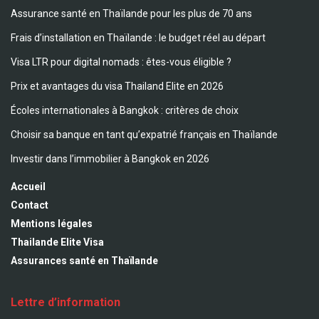
Assurance santé en Thaïlande pour les plus de 70 ans
Frais d’installation en Thaïlande : le budget réel au départ
Visa LTR pour digital nomads : êtes-vous éligible ?
Prix et avantages du visa Thailand Elite en 2026
Écoles internationales à Bangkok : critères de choix
Choisir sa banque en tant qu’expatrié français en Thaïlande
Investir dans l’immobilier à Bangkok en 2026
Accueil
Contact
Mentions légales
Thailande Elite Visa
Assurances santé en Thaïlande
Lettre d’information