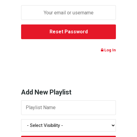
Log In
Add New Playlist