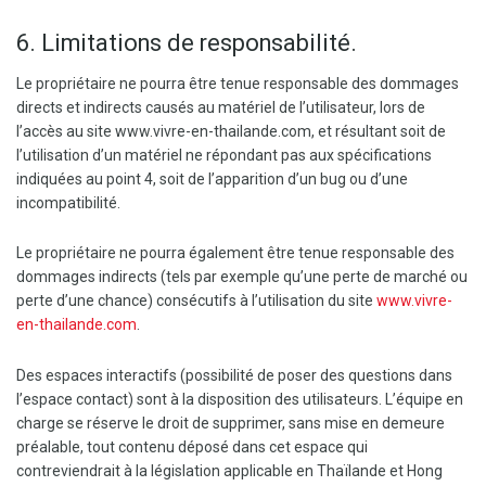
6. Limitations de responsabilité.
Le propriétaire ne pourra être tenue responsable des dommages
directs et indirects causés au matériel de l’utilisateur, lors de
l’accès au site www.vivre-en-thailande.com, et résultant soit de
l’utilisation d’un matériel ne répondant pas aux spécifications
indiquées au point 4, soit de l’apparition d’un bug ou d’une
incompatibilité.
Le propriétaire ne pourra également être tenue responsable des
dommages indirects (tels par exemple qu’une perte de marché ou
perte d’une chance) consécutifs à l’utilisation du site
www.vivre-
en-thailande.com
.
Des espaces interactifs (possibilité de poser des questions dans
l’espace contact) sont à la disposition des utilisateurs. L’équipe en
charge se réserve le droit de supprimer, sans mise en demeure
préalable, tout contenu déposé dans cet espace qui
contreviendrait à la législation applicable en Thaïlande et Hong