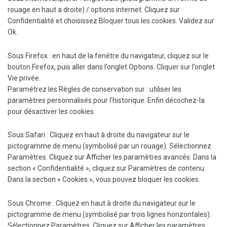
rouage en haut a droite) / options internet. Cliquez sur
Confidentialité et choisissez Bloquer tous les cookies. Validez sur
Ok.
Sous Firefox : en haut de la fenêtre du navigateur, cliquez sur le
bouton Firefox, puis aller dans l’onglet Options. Cliquer sur l’onglet
Vie privée.
Paramétrez les Règles de conservation sur : utiliser les
paramètres personnalisés pour l’historique. Enfin décochez-la
pour désactiver les cookies.
Sous Safari : Cliquez en haut à droite du navigateur sur le
pictogramme de menu (symbolisé par un rouage). Sélectionnez
Paramètres. Cliquez sur Afficher les paramètres avancés. Dans la
section « Confidentialité », cliquez sur Paramètres de contenu.
Dans la section « Cookies », vous pouvez bloquer les cookies.
Sous Chrome : Cliquez en haut à droite du navigateur sur le
pictogramme de menu (symbolisé par trois lignes horizontales).
Sélectionnez Paramètres. Cliquez sur Afficher les paramètres