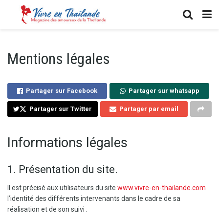
Mentions légales
Partager sur Facebook
Partager sur whatsapp
Partager sur Twitter
Partager par email
Informations légales
1. Présentation du site.
Il est précisé aux utilisateurs du site
www.vivre-en-thailande.com
l’identité des différents intervenants dans le cadre de sa
réalisation et de son suivi :