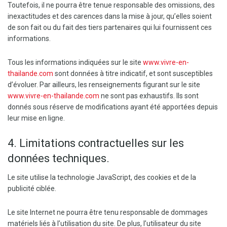
Toutefois, il ne pourra être tenue responsable des omissions, des
inexactitudes et des carences dans la mise à jour, qu’elles soient
de son fait ou du fait des tiers partenaires qui lui fournissent ces
informations.
Tous les informations indiquées sur le site
www.vivre-en-
thailande.com
sont données à titre indicatif, et sont susceptibles
d’évoluer. Par ailleurs, les renseignements figurant sur le site
www.vivre-en-thailande.com
ne sont pas exhaustifs. Ils sont
donnés sous réserve de modifications ayant été apportées depuis
leur mise en ligne.
4. Limitations contractuelles sur les
données techniques.
Le site utilise la technologie JavaScript, des cookies et de la
publicité ciblée.
Le site Internet ne pourra être tenu responsable de dommages
matériels liés à l’utilisation du site. De plus, l’utilisateur du site