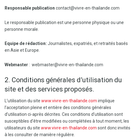
Responsable publication
contact@vivre-en-thailande.com
Le responsable publication est une personne physique ou une
personne morale.
Equipe de rédaction:
Journalistes, expatriés, et retraités basés
en Asie et Europe.
Webmaster
: webmaster@vivre-en-thailande.com
2. Conditions générales d’utilisation du
site et des services proposés.
L’utilisation du site
www.vivre-en-thailande.com
implique
l’acceptation pleine et entière des conditions générales
d’utilisation ci-après décrites. Ces conditions d’utilisation sont
susceptibles d’être modifiées ou complétées à tout moment, les
utilisateurs du site
www.vivre-en-thailande.com
sont donc invités
à les consulter de manière régulière.