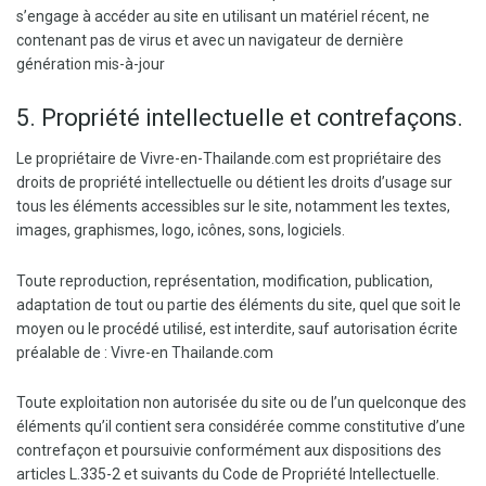
s’engage à accéder au site en utilisant un matériel récent, ne
contenant pas de virus et avec un navigateur de dernière
génération mis-à-jour
5. Propriété intellectuelle et contrefaçons.
Le propriétaire de Vivre-en-Thailande.com est propriétaire des
droits de propriété intellectuelle ou détient les droits d’usage sur
tous les éléments accessibles sur le site, notamment les textes,
images, graphismes, logo, icônes, sons, logiciels.
Toute reproduction, représentation, modification, publication,
adaptation de tout ou partie des éléments du site, quel que soit le
moyen ou le procédé utilisé, est interdite, sauf autorisation écrite
préalable de : Vivre-en Thailande.com
Toute exploitation non autorisée du site ou de l’un quelconque des
éléments qu’il contient sera considérée comme constitutive d’une
contrefaçon et poursuivie conformément aux dispositions des
articles L.335-2 et suivants du Code de Propriété Intellectuelle.