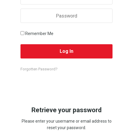
Remember Me
Forgotten Password?
Retrieve your password
Please enter your username or email address to
reset your password.