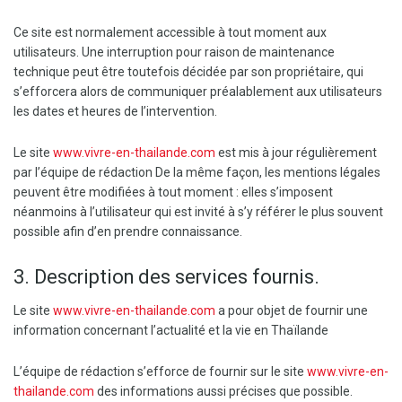
Ce site est normalement accessible à tout moment aux
utilisateurs. Une interruption pour raison de maintenance
technique peut être toutefois décidée par son propriétaire, qui
s’efforcera alors de communiquer préalablement aux utilisateurs
les dates et heures de l’intervention.
Le site
www.vivre-en-thailande.com
est mis à jour régulièrement
par l’équipe de rédaction De la même façon, les mentions légales
peuvent être modifiées à tout moment : elles s’imposent
néanmoins à l’utilisateur qui est invité à s’y référer le plus souvent
possible afin d’en prendre connaissance.
3. Description des services fournis.
Le site
www.vivre-en-thailande.com
a pour objet de fournir une
information concernant l’actualité et la vie en Thaïlande
L’équipe de rédaction s’efforce de fournir sur le site
www.vivre-en-
thailande.com
des informations aussi précises que possible.