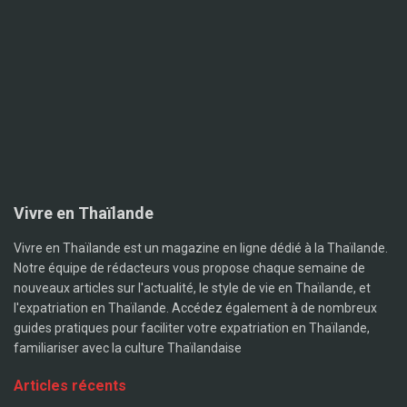
Vivre en Thaïlande
Vivre en Thaïlande est un magazine en ligne dédié à la Thaïlande.
Notre équipe de rédacteurs vous propose chaque semaine de
nouveaux articles sur l'actualité, le style de vie en Thaïlande, et
l'expatriation en Thaïlande. Accédez également à de nombreux
guides pratiques pour faciliter votre expatriation en Thaïlande,
familiariser avec la culture Thaïlandaise
Articles récents