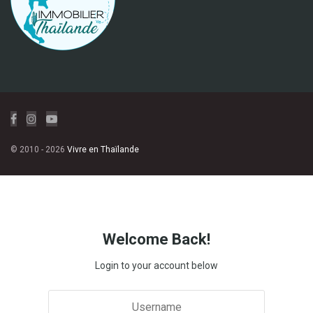
© 2010 - 2026
Vivre en Thaïlande
Welcome Back!
Login to your account below