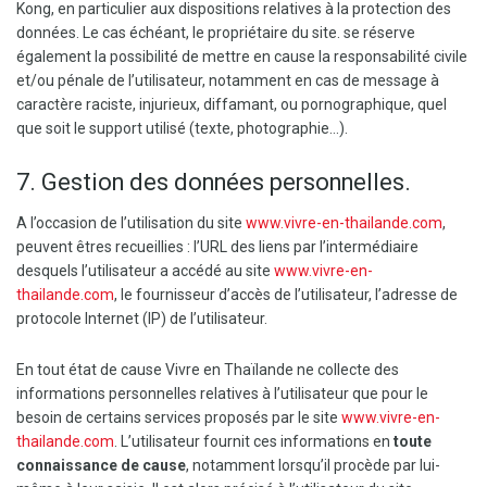
Kong, en particulier aux dispositions relatives à la protection des
données. Le cas échéant, le propriétaire du site. se réserve
également la possibilité de mettre en cause la responsabilité civile
et/ou pénale de l’utilisateur, notamment en cas de message à
caractère raciste, injurieux, diffamant, ou pornographique, quel
que soit le support utilisé (texte, photographie…).
7. Gestion des données personnelles.
A l’occasion de l’utilisation du site
www.vivre-en-thailande.com
,
peuvent êtres recueillies : l’URL des liens par l’intermédiaire
desquels l’utilisateur a accédé au site
www.vivre-en-
thailande.com
, le fournisseur d’accès de l’utilisateur, l’adresse de
protocole Internet (IP) de l’utilisateur.
En tout état de cause Vivre en Thaïlande ne collecte des
informations personnelles relatives à l’utilisateur que pour le
besoin de certains services proposés par le site
www.vivre-en-
thailande.com
. L’utilisateur fournit ces informations en
toute
connaissance de cause
, notamment lorsqu’il procède par lui-