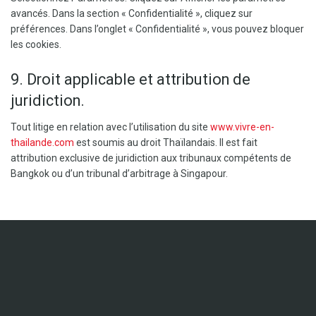
avancés. Dans la section « Confidentialité », cliquez sur
préférences. Dans l’onglet « Confidentialité », vous pouvez bloquer
les cookies.
9. Droit applicable et attribution de
juridiction.
Tout litige en relation avec l’utilisation du site
www.vivre-en-
thailande.com
est soumis au droit Thaïlandais. Il est fait
attribution exclusive de juridiction aux tribunaux compétents de
Bangkok ou d’un tribunal d’arbitrage à Singapour.