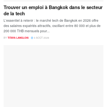
Trouver un emploi à Bangkok dans le secteur
de la tech
L'essentiel à retenir : le marché tech de Bangkok en 2026 offre
des salaires expatriés attractifs, oscillant entre 80 000 et plus de
200 000 THB mensuels pour...
BY
TITAYA LANGLOIS
3 AOÛT 2026