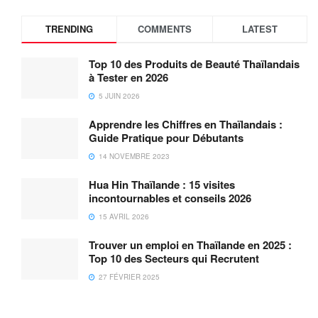
TRENDING
COMMENTS
LATEST
Top 10 des Produits de Beauté Thaïlandais
à Tester en 2026
5 JUIN 2026
Apprendre les Chiffres en Thaïlandais :
Guide Pratique pour Débutants
14 NOVEMBRE 2023
Hua Hin Thaïlande : 15 visites
incontournables et conseils 2026
15 AVRIL 2026
Trouver un emploi en Thaïlande en 2025 :
Top 10 des Secteurs qui Recrutent
27 FÉVRIER 2025