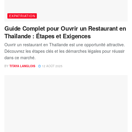
EXPATRIATION
Guide Complet pour Ouvrir un Restaurant en
Thaïlande : Étapes et Exigences
Ouvrir un restaurant en Thaïlande est une opportunité attractive.
Découvrez les étapes clés et les démarches légales pour réussir
dans ce marché.
BY
TITAYA LANGLOIS
12 AOÛT 2025