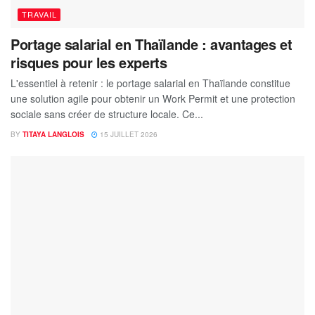
TRAVAIL
Portage salarial en Thaïlande : avantages et
risques pour les experts
L'essentiel à retenir : le portage salarial en Thaïlande constitue
une solution agile pour obtenir un Work Permit et une protection
sociale sans créer de structure locale. Ce...
BY
TITAYA LANGLOIS
15 JUILLET 2026