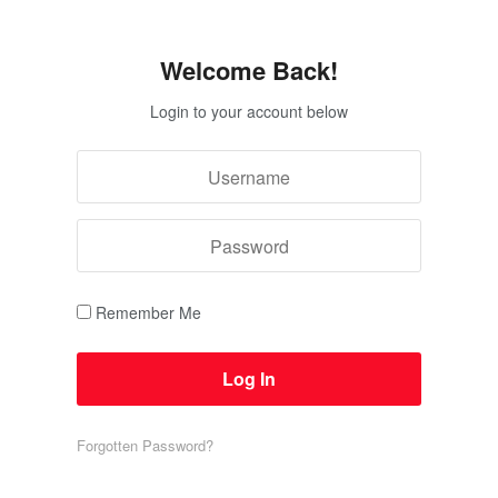
Welcome Back!
Login to your account below
Remember Me
Forgotten Password?