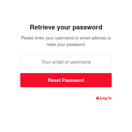
Retrieve your password
Please enter your username or email address to
reset your password.
Log In