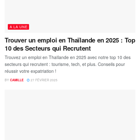
A LA UNE
Trouver un emploi en Thaïlande en 2025 : Top
10 des Secteurs qui Recrutent
Trouvez un emploi en Thaïlande en 2025 avec notre top 10 des
secteurs qui recrutent : tourisme, tech, et plus. Conseils pour
réussir votre expatriation !
BY
CAMILLE
27 FÉVRIER 2025