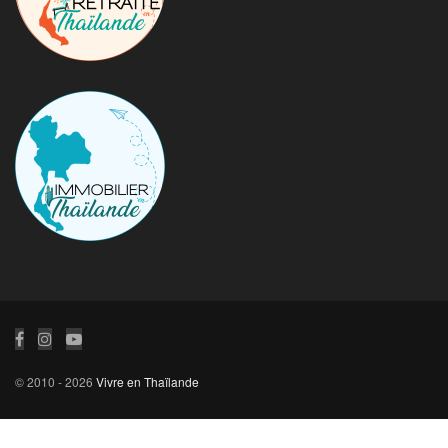
© 2010 - 2026
Vivre en Thaïlande