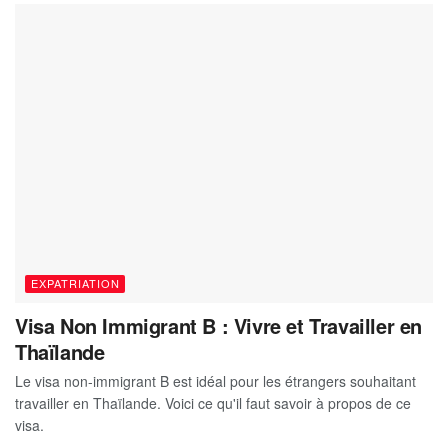
EXPATRIATION
Visa Non Immigrant B : Vivre et Travailler en
Thaïlande
Le visa non-immigrant B est idéal pour les étrangers souhaitant
travailler en Thaïlande. Voici ce qu'il faut savoir à propos de ce
visa.