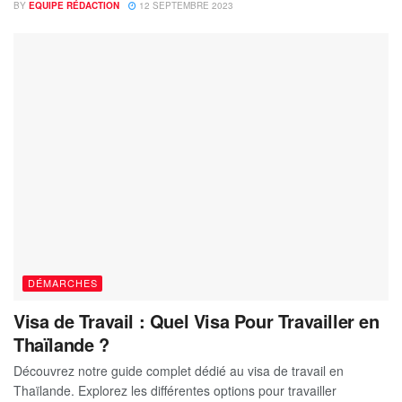
BY
EQUIPE RÉDACTION
12 SEPTEMBRE 2023
DÉMARCHES
Visa de Travail : Quel Visa Pour Travailler en
Thaïlande ?
Découvrez notre guide complet dédié au visa de travail en
Thaïlande. Explorez les différentes options pour travailler