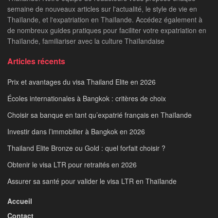
semaine de nouveaux articles sur l'actualité, le style de vie en
Thaïlande, et l'expatriation en Thaïlande. Accédez également à
de nombreux guides pratiques pour faciliter votre expatriation en
Thaïlande, familiariser avec la culture Thaïlandaise
Articles récents
Prix et avantages du visa Thailand Elite en 2026
Écoles internationales à Bangkok : critères de choix
Choisir sa banque en tant qu’expatrié français en Thaïlande
Investir dans l’immobilier à Bangkok en 2026
Thailand Elite Bronze ou Gold : quel forfait choisir ?
Obtenir le visa LTR pour retraités en 2026
Assurer sa santé pour valider le visa LTR en Thaïlande
Accueil
Contact