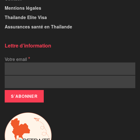
Mentions légales
Thailande Elite Visa
Assurances santé en Thaïlande
Lettre d’information
*
Votre email