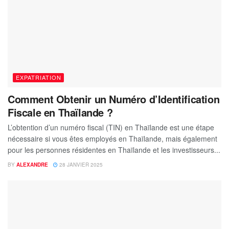
EXPATRIATION
Comment Obtenir un Numéro d’Identification
Fiscale en Thaïlande ?
L’obtention d’un numéro fiscal (TIN) en Thaïlande est une étape
nécessaire si vous êtes employés en Thaïlande, mais également
pour les personnes résidentes en Thaïlande et les investisseurs...
BY
ALEXANDRE
28 JANVIER 2025