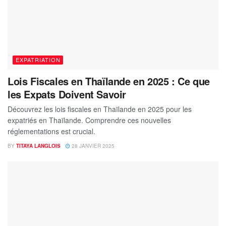
EXPATRIATION
Lois Fiscales en Thaïlande en 2025 : Ce que
les Expats Doivent Savoir
Découvrez les lois fiscales en Thaïlande en 2025 pour les
expatriés en Thaïlande. Comprendre ces nouvelles
réglementations est crucial.
BY
TITAYA LANGLOIS
28 JANVIER 2025