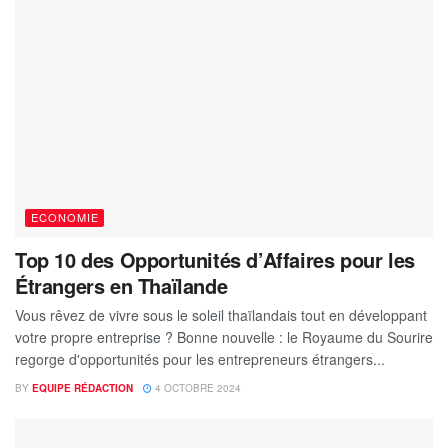
ECONOMIE
Top 10 des Opportunités d’Affaires pour les
Étrangers en Thaïlande
Vous rêvez de vivre sous le soleil thaïlandais tout en développant
votre propre entreprise ? Bonne nouvelle : le Royaume du Sourire
regorge d'opportunités pour les entrepreneurs étrangers...
BY
EQUIPE RÉDACTION
4 OCTOBRE 2024