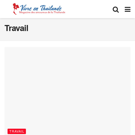
Travail
TRAVAIL