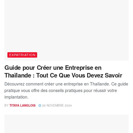
EXPATRIATION
Guide pour Créer une Entreprise en
Thaïlande : Tout Ce Que Vous Devez Savoir
Découvrez comment créer une entreprise en Thaïlande. Ce guide
pratique vous offre des conseils pratiques pour réussir votre
implantation.
BY
TITAYA LANGLOIS
26 NOVEMBRE 2024