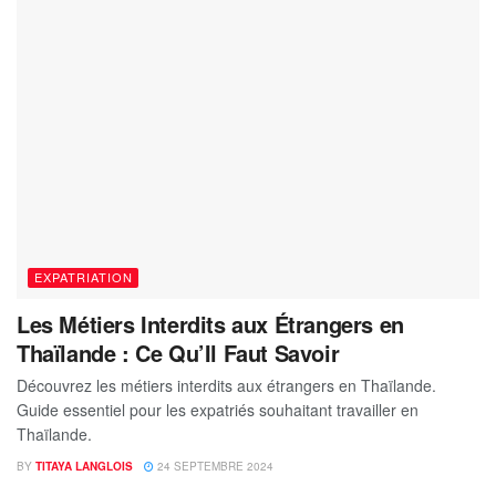
EXPATRIATION
Les Métiers Interdits aux Étrangers en
Thaïlande : Ce Qu’Il Faut Savoir
Découvrez les métiers interdits aux étrangers en Thaïlande.
Guide essentiel pour les expatriés souhaitant travailler en
Thaïlande.
BY
TITAYA LANGLOIS
24 SEPTEMBRE 2024