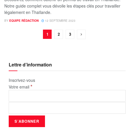
Notre guide complet vous dévoile les étapes clés pour travailler
légalement en Thaïlande.
BY
EQUIPE RÉDACTION
12 SEPTEMBRE 2023
1
2
3
Lettre d’information
Inscrivez-vous
*
Votre email