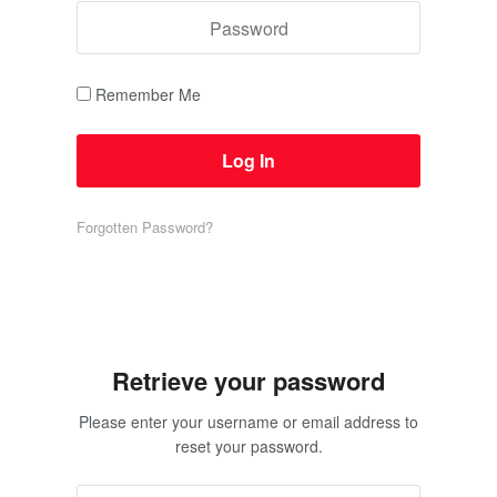
Remember Me
Forgotten Password?
Retrieve your password
Please enter your username or email address to
reset your password.