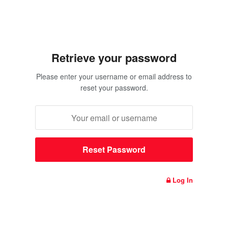
Retrieve your password
Please enter your username or email address to
reset your password.
Log In