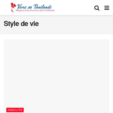
Style de vie
INSOLITE