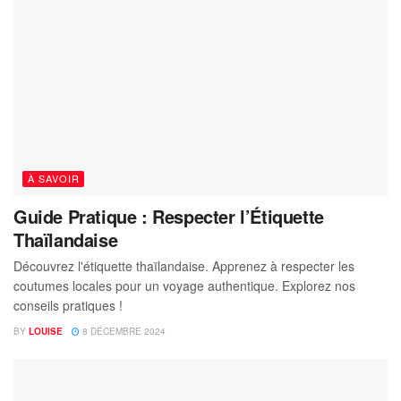
À SAVOIR
Guide Pratique : Respecter l’Étiquette
Thaïlandaise
Découvrez l'étiquette thaïlandaise. Apprenez à respecter les
coutumes locales pour un voyage authentique. Explorez nos
conseils pratiques !
BY
LOUISE
8 DÉCEMBRE 2024