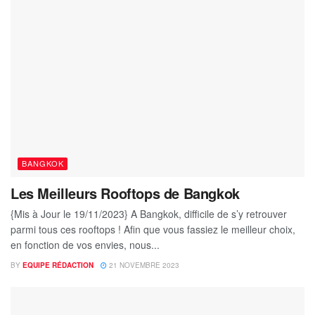
BANGKOK
Les Meilleurs Rooftops de Bangkok
{Mis à Jour le 19/11/2023} A Bangkok, difficile de s’y retrouver
parmi tous ces rooftops ! Afin que vous fassiez le meilleur choix,
en fonction de vos envies, nous...
BY
EQUIPE RÉDACTION
21 NOVEMBRE 2023