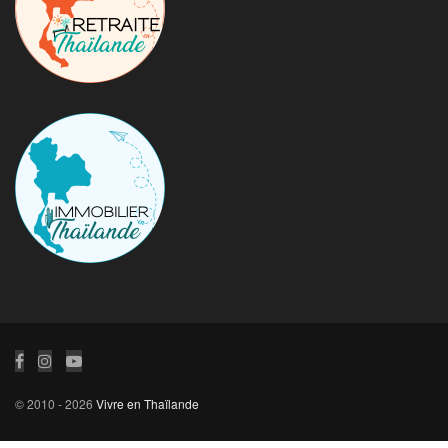
© 2010 - 2026
Vivre en Thaïlande