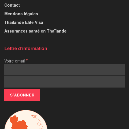
Contact
Mentions légales
Thailande Elite Visa
Assurances santé en Thaïlande
Lettre d’information
*
Votre email