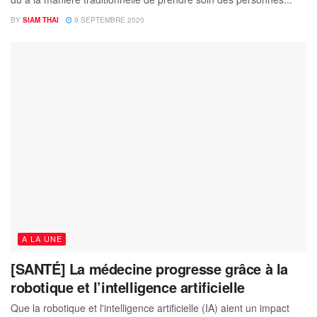
BY
SIAM THAI
9 SEPTEMBRE 2020
A LA UNE
[SANTÉ] La médecine progresse grâce à la
robotique et l’intelligence artificielle
Que la robotique et l'intelligence artificielle (IA) aient un impact