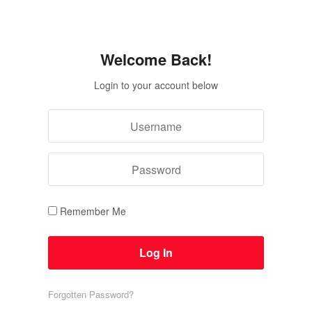
Welcome Back!
Login to your account below
Remember Me
Forgotten Password?