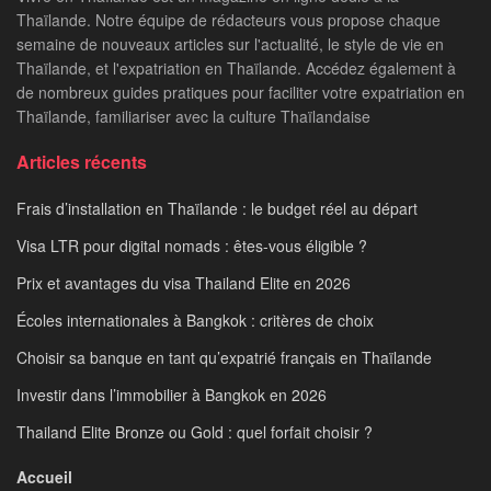
Thaïlande. Notre équipe de rédacteurs vous propose chaque
semaine de nouveaux articles sur l'actualité, le style de vie en
Thaïlande, et l'expatriation en Thaïlande. Accédez également à
de nombreux guides pratiques pour faciliter votre expatriation en
Thaïlande, familiariser avec la culture Thaïlandaise
Articles récents
Frais d’installation en Thaïlande : le budget réel au départ
Visa LTR pour digital nomads : êtes-vous éligible ?
Prix et avantages du visa Thailand Elite en 2026
Écoles internationales à Bangkok : critères de choix
Choisir sa banque en tant qu’expatrié français en Thaïlande
Investir dans l’immobilier à Bangkok en 2026
Thailand Elite Bronze ou Gold : quel forfait choisir ?
Accueil