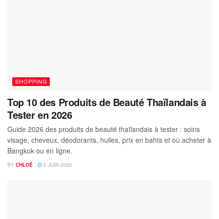
SHOPPING
Top 10 des Produits de Beauté Thaïlandais à
Tester en 2026
Guide 2026 des produits de beauté thaïlandais à tester : soins
visage, cheveux, déodorants, huiles, prix en bahts et où acheter à
Bangkok ou en ligne.
BY
CHLOÉ
5 JUIN 2026