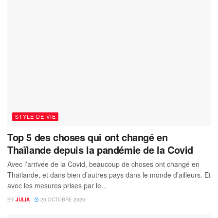
STYLE DE VIE
Top 5 des choses qui ont changé en
Thaïlande depuis la pandémie de la Covid
Avec l’arrivée de la Covid, beaucoup de choses ont changé en
Thaïlande, et dans bien d’autres pays dans le monde d’ailleurs. Et
avec les mesures prises par le...
BY
JULIA
20 OCTOBRE 2020