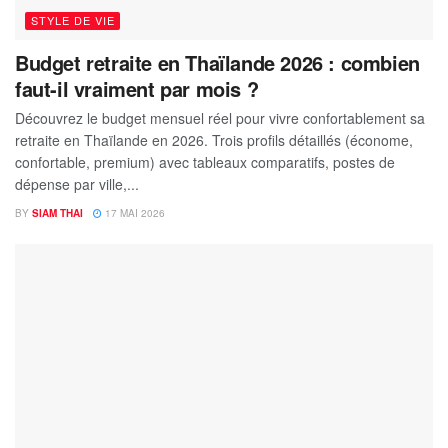
STYLE DE VIE
Budget retraite en Thaïlande 2026 : combien
faut-il vraiment par mois ?
Découvrez le budget mensuel réel pour vivre confortablement sa
retraite en Thaïlande en 2026. Trois profils détaillés (économe,
confortable, premium) avec tableaux comparatifs, postes de
dépense par ville,...
BY
SIAM THAI
17 MAI 2026