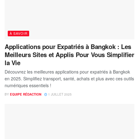
À SAVOIR
Applications pour Expatriés à Bangkok : Les
Meilleurs Sites et Applis Pour Vous Simplifier
la Vie
Découvrez les meilleures applications pour expatriés à Bangkok
en 2025. Simplifiez transport, santé, achats et plus avec ces outils
numériques essentiels !
BY
EQUIPE RÉDACTION
1 JUILLET 2025