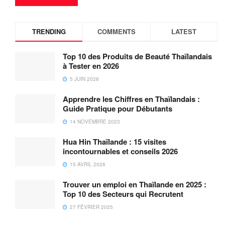
TRENDING
COMMENTS
LATEST
Top 10 des Produits de Beauté Thaïlandais
à Tester en 2026
5 JUIN 2026
Apprendre les Chiffres en Thaïlandais :
Guide Pratique pour Débutants
14 NOVEMBRE 2023
Hua Hin Thaïlande : 15 visites
incontournables et conseils 2026
15 AVRIL 2026
Trouver un emploi en Thaïlande en 2025 :
Top 10 des Secteurs qui Recrutent
27 FÉVRIER 2025