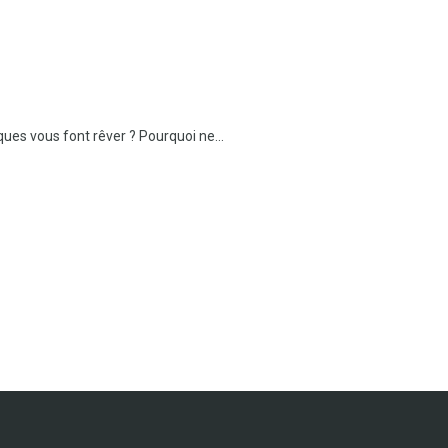
ques vous font rêver ? Pourquoi ne...