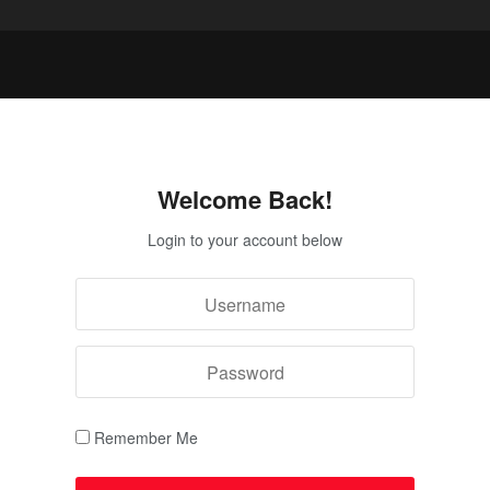
Welcome Back!
Login to your account below
Remember Me