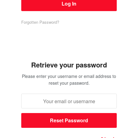
Forgotten Password?
Retrieve your password
Please enter your username or email address to
reset your password.