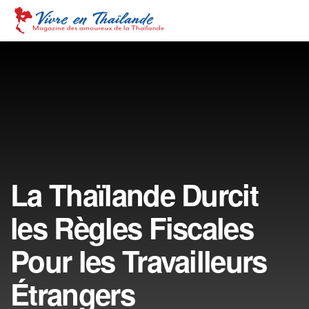
La Thaïlande Durcit
les Règles Fiscales
Pour les Travailleurs
Étrangers