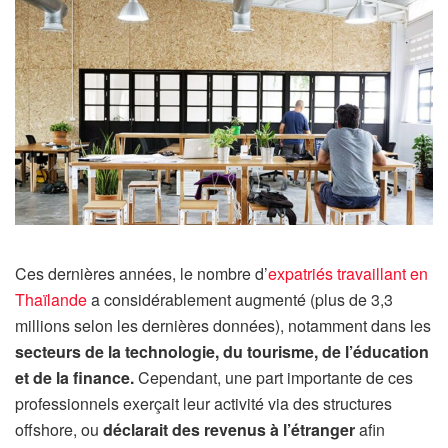
Ces dernières années, le nombre d’
expatriés travaillant en
Thaïlande
a considérablement augmenté (plus de 3,3
millions selon les dernières données), notamment dans les
secteurs de la technologie, du tourisme, de l’éducation
et de la finance.
Cependant, une part importante de ces
professionnels exerçait leur activité via des structures
offshore, ou
déclarait des revenus à l’étranger
afin