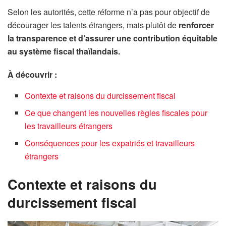
Selon les autorités, cette réforme n’a pas pour objectif de
décourager les talents étrangers, mais plutôt de
renforcer
la transparence et d’assurer une contribution équitable
au système fiscal thaïlandais.
À découvrir :
Contexte et raisons du durcissement fiscal
Ce que changent les nouvelles règles fiscales pour
les travailleurs étrangers
Conséquences pour les expatriés et travailleurs
étrangers
Contexte et raisons du
durcissement fiscal