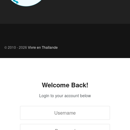
© 2010 - 2026
Vivre en Thaïlande
Welcome Back!
Login to your account below