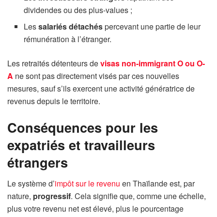
dividendes ou des plus-values ;
Les
salariés détachés
percevant une partie de leur
rémunération à l’étranger.
Les retraités détenteurs de
visas non-immigrant O ou O-
A
ne sont pas directement visés par ces nouvelles
mesures, sauf s’ils exercent une activité génératrice de
revenus depuis le territoire.
Conséquences pour les
expatriés et travailleurs
étrangers
Le système d’
impôt sur le revenu
en Thaïlande est, par
nature,
progressif
. Cela signifie que, comme une échelle,
plus votre revenu net est élevé, plus le pourcentage