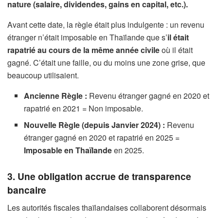
nature (salaire, dividendes, gains en capital, etc.).
Avant cette date, la règle était plus indulgente : un revenu
étranger n’était imposable en Thaïlande que s’
il était
rapatrié au cours de la même année civile
où il était
gagné. C’était une faille, ou du moins une zone grise, que
beaucoup utilisaient.
Ancienne Règle :
Revenu étranger gagné en 2020 et
rapatrié en 2021 = Non imposable.
Nouvelle Règle (depuis Janvier 2024) :
Revenu
étranger gagné en 2020 et rapatrié en 2025 =
Imposable en Thaïlande
en 2025.
3. Une obligation accrue de transparence
bancaire
Les autorités fiscales thaïlandaises collaborent désormais