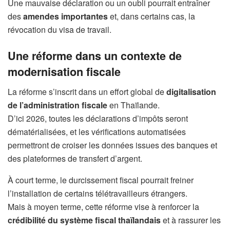
Une mauvaise déclaration ou un oubli pourrait entraîner
des
amendes importantes
et, dans certains cas, la
révocation du visa de travail.
Une réforme dans un contexte de
modernisation fiscale
La réforme s’inscrit dans un effort global de
digitalisation
de l’administration fiscale
en Thaïlande.
D’ici 2026, toutes les déclarations d’impôts seront
dématérialisées, et les vérifications automatisées
permettront de croiser les données issues des banques et
des plateformes de transfert d’argent.
À court terme, le durcissement fiscal pourrait freiner
l’installation de certains télétravailleurs étrangers.
Mais à moyen terme, cette réforme vise à renforcer la
crédibilité du système fiscal thaïlandais
et à rassurer les