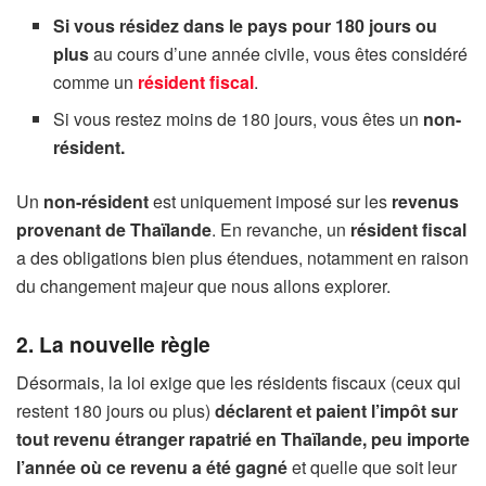
Si vous résidez dans le pays pour 180 jours ou
plus
au cours d’une année civile, vous êtes considéré
comme un
résident fiscal
.
Si vous restez moins de 180 jours, vous êtes un
non-
résident.
Un
non-résident
est uniquement imposé sur les
revenus
provenant de Thaïlande
. En revanche, un
résident fiscal
a des obligations bien plus étendues, notamment en raison
du changement majeur que nous allons explorer.
2. La nouvelle règle
Désormais, la loi exige que les résidents fiscaux (ceux qui
restent 180 jours ou plus)
déclarent et paient l’impôt sur
tout revenu étranger rapatrié en Thaïlande, peu importe
l’année où ce revenu a été gagné
et quelle que soit leur