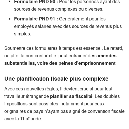
Formulaire PND 90 :
Pour les personnes ayant des
sources de revenus complexes ou diverses.
Formulaire PND 91 :
Généralement pour les
employés salariés avec des sources de revenus plus
simples.
Soumettre ces formulaires à temps est essentiel. Le retard,
ou pire, la non-conformité, peut entraîner des
amendes
substantielles, voire des peines d’emprisonnement
.
Une planification fiscale plus complexe
Avec ces nouvelles règles, il devient crucial pour tout
travailleur étranger de
planifier sa fiscalité
. Les doubles
impositions sont possibles, notamment pour ceux
originaires de pays n’ayant pas signé de convention fiscale
avec la Thaïlande.