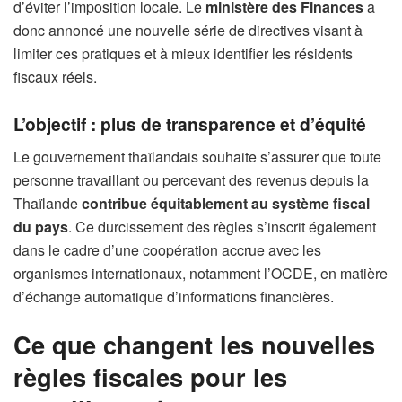
d’éviter l’imposition locale. Le
ministère des Finances
a
donc annoncé une nouvelle série de directives visant à
limiter ces pratiques et à mieux identifier les résidents
fiscaux réels.
L’objectif : plus de transparence et d’équité
Le gouvernement thaïlandais souhaite s’assurer que toute
personne travaillant ou percevant des revenus depuis la
Thaïlande
contribue équitablement au système fiscal
du pays
. Ce durcissement des règles s’inscrit également
dans le cadre d’une coopération accrue avec les
organismes internationaux, notamment l’OCDE, en matière
d’échange automatique d’informations financières.
Ce que changent les nouvelles
règles fiscales pour les