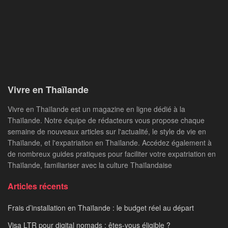
Vivre en Thaïlande
Vivre en Thaïlande est un magazine en ligne dédié à la
Thaïlande. Notre équipe de rédacteurs vous propose chaque
semaine de nouveaux articles sur l'actualité, le style de vie en
Thaïlande, et l'expatriation en Thaïlande. Accédez également à
de nombreux guides pratiques pour faciliter votre expatriation en
Thaïlande, familiariser avec la culture Thaïlandaise
Articles récents
Frais d’installation en Thaïlande : le budget réel au départ
Visa LTR pour digital nomads : êtes-vous éligible ?