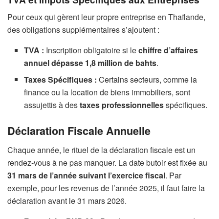
Pour ceux qui gèrent leur propre entreprise en Thaïlande,
des obligations supplémentaires s’ajoutent :
TVA :
Inscription obligatoire si le
chiffre d’affaires
annuel dépasse 1,8 million de bahts
.
Taxes Spécifiques :
Certains secteurs, comme la
finance ou la location de biens immobiliers, sont
assujettis à des
taxes professionnelles
spécifiques.
Déclaration Fiscale Annuelle
Chaque année, le rituel de la déclaration fiscale est un
rendez-vous à ne pas manquer. La date butoir est fixée au
31 mars de l’année suivant l’exercice fiscal
. Par
exemple, pour les revenus de l’année 2025, il faut faire la
déclaration avant le 31 mars 2026.