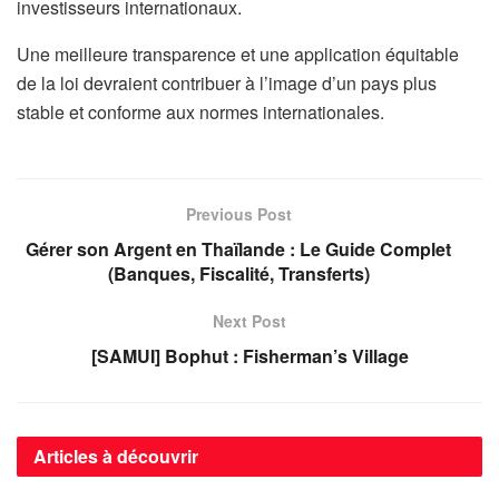
investisseurs internationaux.
Une meilleure transparence et une application équitable
de la loi devraient contribuer à l’image d’un pays plus
stable et conforme aux normes internationales.
Previous Post
Gérer son Argent en Thaïlande : Le Guide Complet
(Banques, Fiscalité, Transferts)
Next Post
[SAMUI] Bophut : Fisherman’s Village
Articles à découvrir