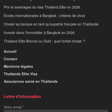
Prix et avantages du visa Thailand Elite en 2026
Écoles internationales à Bangkok : critères de choix
Choisir sa banque en tant qu’expatrié français en Thaïlande
Investir dans l’immobilier à Bangkok en 2026
Thailand Elite Bronze ou Gold : quel forfait choisir ?
Accueil
Contact
Mentions légales
Thailande Elite Visa
Assurances santé en Thaïlande
Lettre d’information
Votre email
*