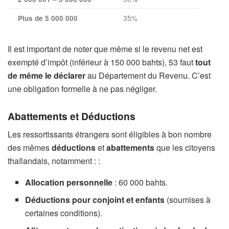
35%
Plus de 5 000 000
Il est important de noter que même si le revenu net est
exempté d’impôt (inférieur à 150 000 bahts), 53 faut
tout
de même le déclarer
au Département du Revenu. C’est
une obligation formelle à ne pas négliger.
Abattements et Déductions
Les ressortissants étrangers sont éligibles à bon nombre
des mêmes
déductions
et
abattements
que les citoyens
thaïlandais, notamment : :
Allocation personnelle
: 60 000 bahts.
Déductions pour conjoint et enfants
(soumises à
certaines conditions).