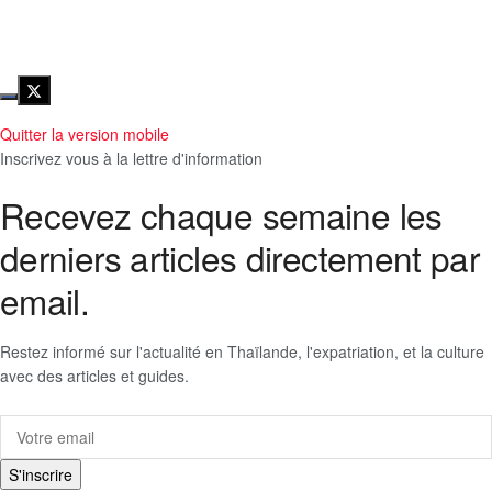
Quitter la version mobile
Inscrivez vous à la lettre d'information
Recevez chaque semaine les
derniers articles directement par
email.
Restez informé sur l'actualité en Thaïlande, l'expatriation, et la culture
avec des articles et guides.
S'inscrire