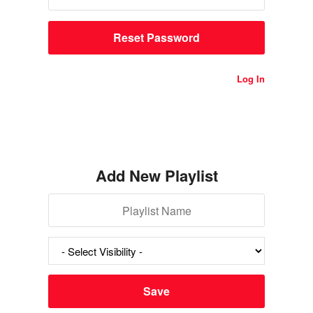
Log In
Add New Playlist