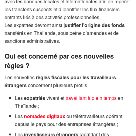
avec les banques locales et internationales afin de repérer
les transferts suspects et d’identifier les flux financiers
entrants liés à des activités professionnelles.
Les expatriés devront ainsi
justifier l’origine des fonds
transférés en Thaïlande, sous peine d’amendes et de
sanctions administratives.
Qui est concerné par ces nouvelles
règles ?
Les nouvelles
règles fiscales pour les travailleurs
étrangers
concernent plusieurs profils :
Les
expatriés
vivant et
travaillant à plein temps
en
Thaïlande ;
Les
nomades digitaux
ou télétravailleurs opérant
depuis le pays pour des entreprises étrangères ;
Les
investisseurs étrangers
rapatriant des