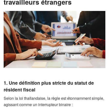
travailleurs étrangers
1. Une définition plus stricte du statut de
résident fiscal
Selon la loi thaïlandaise, la règle est étonnamment simple,
agissant comme un interrupteur binaire :