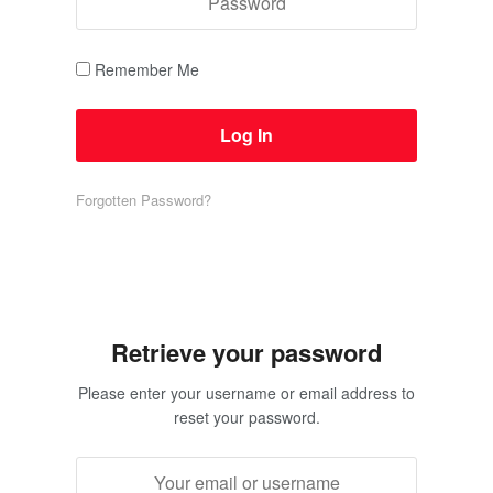
Remember Me
Forgotten Password?
Retrieve your password
Please enter your username or email address to
reset your password.