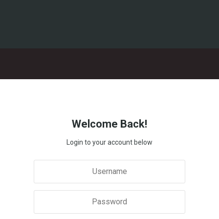
Welcome Back!
Login to your account below