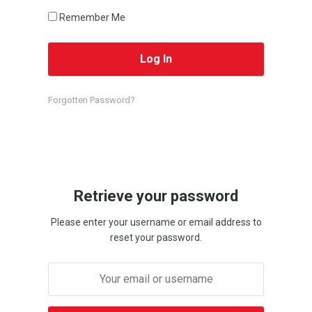
Remember Me
Forgotten Password?
Retrieve your password
Please enter your username or email address to
reset your password.