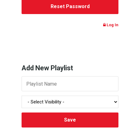
Log In
Add New Playlist