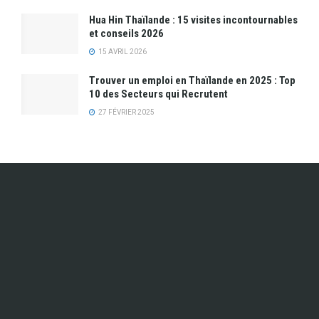
Hua Hin Thaïlande : 15 visites incontournables
et conseils 2026
15 AVRIL 2026
Trouver un emploi en Thaïlande en 2025 : Top
10 des Secteurs qui Recrutent
27 FÉVRIER 2025