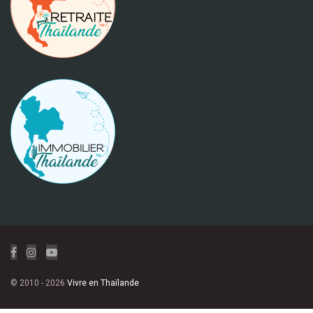
© 2010 - 2026
Vivre en Thaïlande