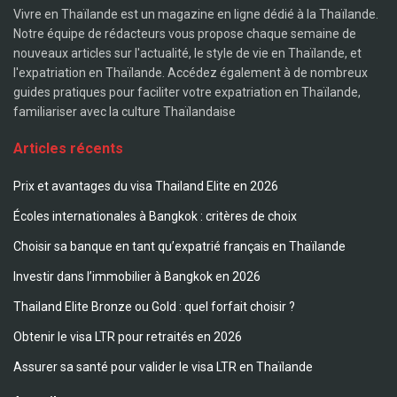
Vivre en Thaïlande est un magazine en ligne dédié à la Thaïlande.
Notre équipe de rédacteurs vous propose chaque semaine de
nouveaux articles sur l'actualité, le style de vie en Thaïlande, et
l'expatriation en Thaïlande. Accédez également à de nombreux
guides pratiques pour faciliter votre expatriation en Thaïlande,
familiariser avec la culture Thaïlandaise
Articles récents
Prix et avantages du visa Thailand Elite en 2026
Écoles internationales à Bangkok : critères de choix
Choisir sa banque en tant qu’expatrié français en Thaïlande
Investir dans l’immobilier à Bangkok en 2026
Thailand Elite Bronze ou Gold : quel forfait choisir ?
Obtenir le visa LTR pour retraités en 2026
Assurer sa santé pour valider le visa LTR en Thaïlande