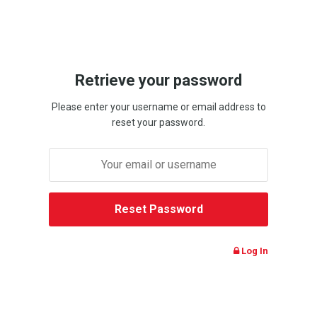
Retrieve your password
Please enter your username or email address to
reset your password.
Log In