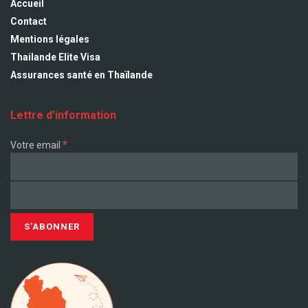
Accueil
Contact
Mentions légales
Thailande Elite Visa
Assurances santé en Thaïlande
Lettre d’information
*
Votre email