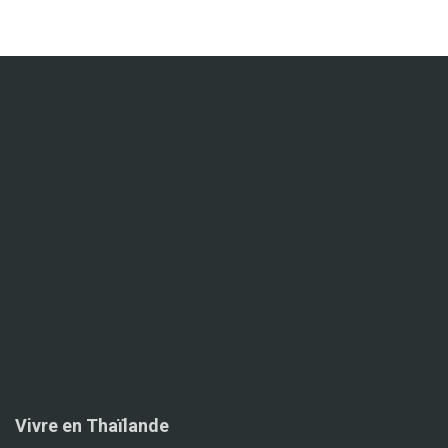
Vivre en Thaïlande