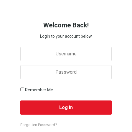
Welcome Back!
Login to your account below
Remember Me
Forgotten Password?