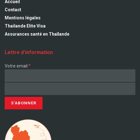
Accueil
Contact
Mentions légales
Thailande Elite Visa
Assurances santé en Thaïlande
Lettre d’information
*
Votre email