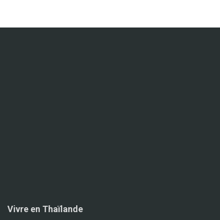
Vivre en Thaïlande