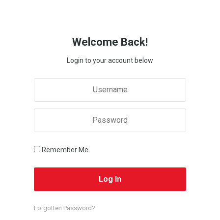
Welcome Back!
Login to your account below
Remember Me
Forgotten Password?