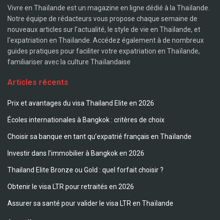
Vivre en Thaïlande est un magazine en ligne dédié à la Thaïlande.
Notre équipe de rédacteurs vous propose chaque semaine de
nouveaux articles sur l'actualité, le style de vie en Thaïlande, et
l'expatriation en Thaïlande. Accédez également à de nombreux
guides pratiques pour faciliter votre expatriation en Thaïlande,
familiariser avec la culture Thaïlandaise
Articles récents
Prix et avantages du visa Thailand Elite en 2026
Écoles internationales à Bangkok : critères de choix
Choisir sa banque en tant qu’expatrié français en Thaïlande
Investir dans l’immobilier à Bangkok en 2026
Thailand Elite Bronze ou Gold : quel forfait choisir ?
Obtenir le visa LTR pour retraités en 2026
Assurer sa santé pour valider le visa LTR en Thaïlande