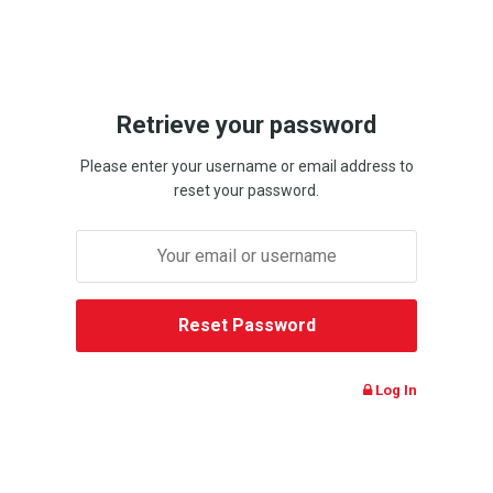
Retrieve your password
Please enter your username or email address to
reset your password.
Log In