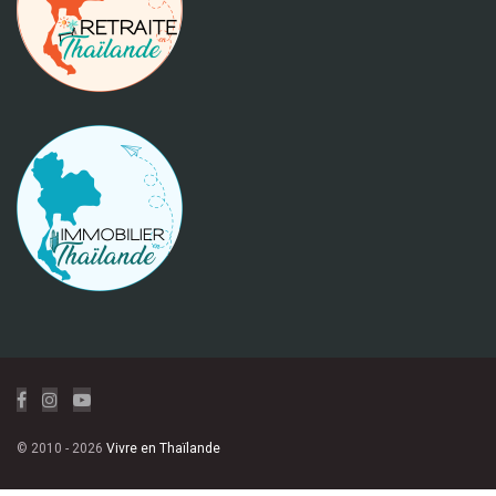
© 2010 - 2026
Vivre en Thaïlande