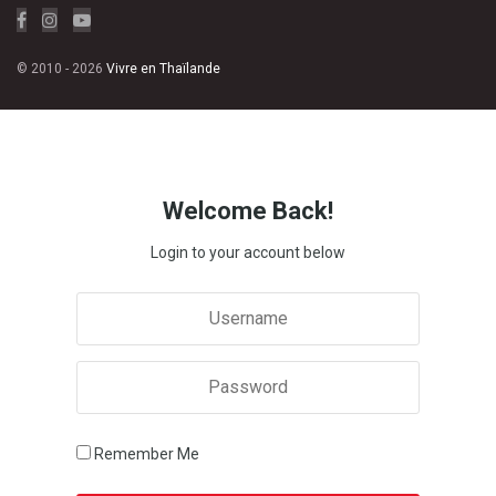
© 2010 - 2026
Vivre en Thaïlande
Welcome Back!
Login to your account below
Remember Me