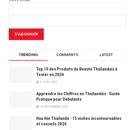
TRENDING
COMMENTS
LATEST
Top 10 des Produits de Beauté Thaïlandais à
Tester en 2026
5 JUIN 2026
Apprendre les Chiffres en Thaïlandais : Guide
Pratique pour Débutants
14 NOVEMBRE 2023
Hua Hin Thaïlande : 15 visites incontournables
et conseils 2026