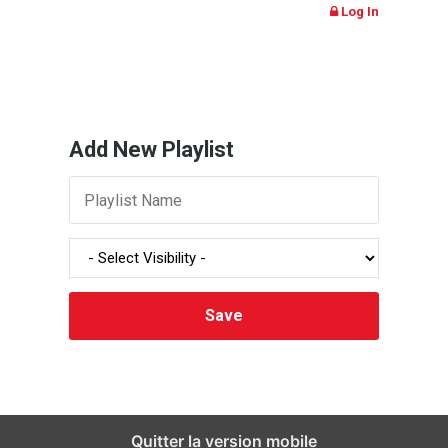
Log In
Add New Playlist
Quitter la version mobile