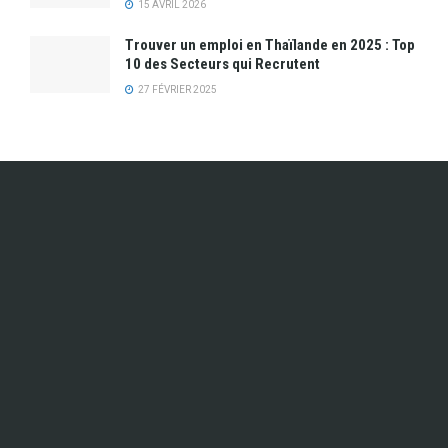
15 AVRIL 2026
Trouver un emploi en Thaïlande en 2025 : Top
10 des Secteurs qui Recrutent
27 FÉVRIER 2025