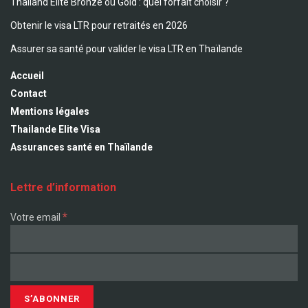
Thailand Elite Bronze ou Gold : quel forfait choisir ?
Obtenir le visa LTR pour retraités en 2026
Assurer sa santé pour valider le visa LTR en Thaïlande
Accueil
Contact
Mentions légales
Thailande Elite Visa
Assurances santé en Thaïlande
Lettre d’information
*
Votre email