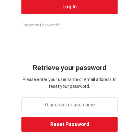
Forgotten Password?
Retrieve your password
Please enter your username or email address to
reset your password.