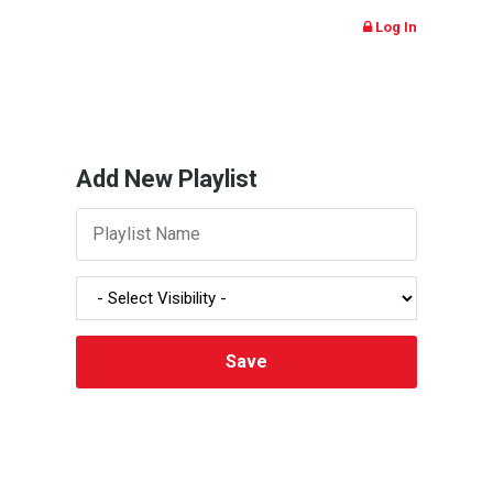
Log In
Add New Playlist