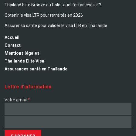
Thailand Elite Bronze ou Gold : quel forfait choisir ?
Obtenir le visa LTR pour retraités en 2026
Assurer sa santé pour valider le visa LTR en Thaïlande
Accueil
Contact
Mentions légales
Thailande Elite Visa
Assurances santé en Thaïlande
Lettre d’information
*
Votre email