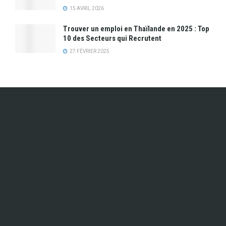
15 AVRIL 2026
Trouver un emploi en Thaïlande en 2025 : Top
10 des Secteurs qui Recrutent
27 FÉVRIER 2025