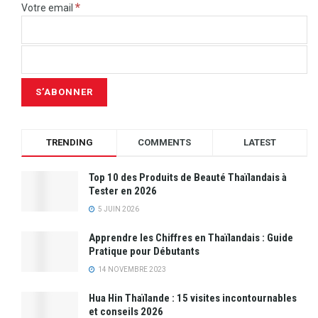
*
Votre email
TRENDING
COMMENTS
LATEST
Top 10 des Produits de Beauté Thaïlandais à
Tester en 2026
5 JUIN 2026
Apprendre les Chiffres en Thaïlandais : Guide
Pratique pour Débutants
14 NOVEMBRE 2023
Hua Hin Thaïlande : 15 visites incontournables
et conseils 2026