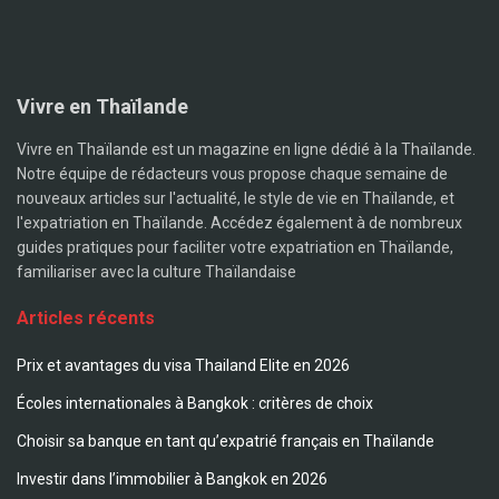
Vivre en Thaïlande
Vivre en Thaïlande est un magazine en ligne dédié à la Thaïlande.
Notre équipe de rédacteurs vous propose chaque semaine de
nouveaux articles sur l'actualité, le style de vie en Thaïlande, et
l'expatriation en Thaïlande. Accédez également à de nombreux
guides pratiques pour faciliter votre expatriation en Thaïlande,
familiariser avec la culture Thaïlandaise
Articles récents
Prix et avantages du visa Thailand Elite en 2026
Écoles internationales à Bangkok : critères de choix
Choisir sa banque en tant qu’expatrié français en Thaïlande
Investir dans l’immobilier à Bangkok en 2026