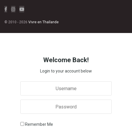
© 2010 - 2026
Vivre en Thaïlande
Welcome Back!
Login to your account below
Remember Me