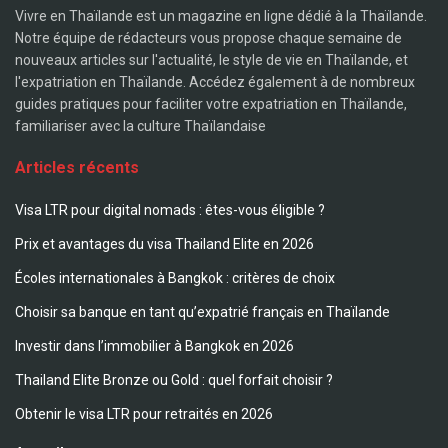
Vivre en Thaïlande est un magazine en ligne dédié à la Thaïlande.
Notre équipe de rédacteurs vous propose chaque semaine de
nouveaux articles sur l'actualité, le style de vie en Thaïlande, et
l'expatriation en Thaïlande. Accédez également à de nombreux
guides pratiques pour faciliter votre expatriation en Thaïlande,
familiariser avec la culture Thaïlandaise
Articles récents
Visa LTR pour digital nomads : êtes-vous éligible ?
Prix et avantages du visa Thailand Elite en 2026
Écoles internationales à Bangkok : critères de choix
Choisir sa banque en tant qu’expatrié français en Thaïlande
Investir dans l’immobilier à Bangkok en 2026
Thailand Elite Bronze ou Gold : quel forfait choisir ?
Obtenir le visa LTR pour retraités en 2026