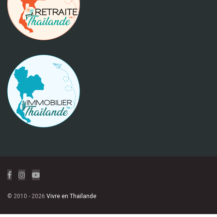
© 2010 - 2026
Vivre en Thaïlande