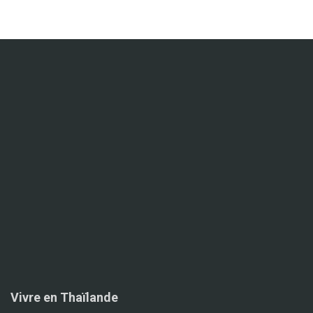
Vivre en Thaïlande