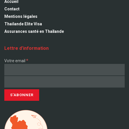
Accueil
Contact
Mentions légales
Thailande Elite Visa
Assurances santé en Thaïlande
Lettre d’information
*
Votre email