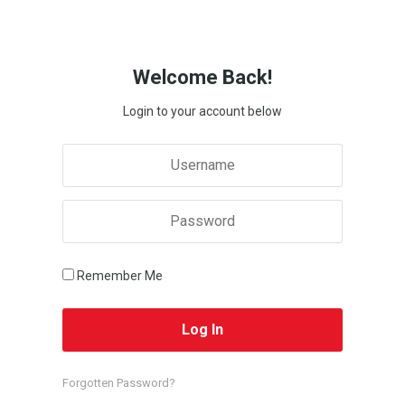
Welcome Back!
Login to your account below
Remember Me
Forgotten Password?