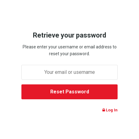
Retrieve your password
Please enter your username or email address to
reset your password.
Log In