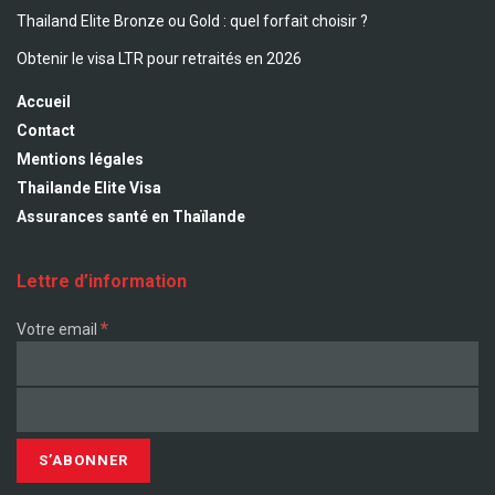
Thailand Elite Bronze ou Gold : quel forfait choisir ?
Obtenir le visa LTR pour retraités en 2026
Accueil
Contact
Mentions légales
Thailande Elite Visa
Assurances santé en Thaïlande
Lettre d’information
*
Votre email