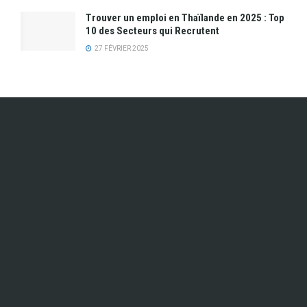
Trouver un emploi en Thaïlande en 2025 : Top
10 des Secteurs qui Recrutent
27 FÉVRIER 2025