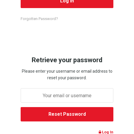
Forgotten Password?
Retrieve your password
Please enter your username or email address to
reset your password.
Log In