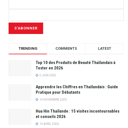
TRENDING
COMMENTS
LATEST
Top 10 des Produits de Beauté Thaïlandais à
Tester en 2026
5 JUIN 2026
Apprendre les Chiffres en Thaïlandais : Guide
Pratique pour Débutants
14 NOVEMBRE 2023
Hua Hin Thaïlande : 15 visites incontournables
et conseils 2026
15 AVRIL 2026