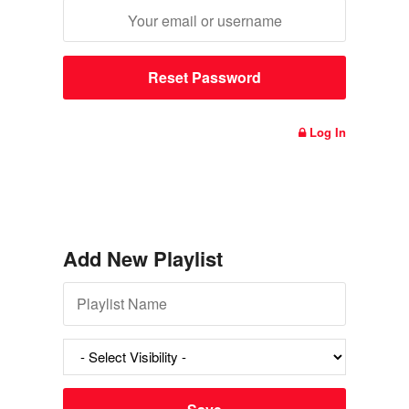
Log In
Add New Playlist