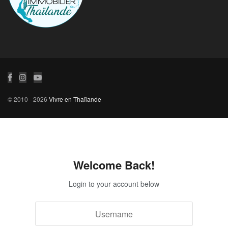
© 2010 - 2026
Vivre en Thaïlande
Welcome Back!
Login to your account below