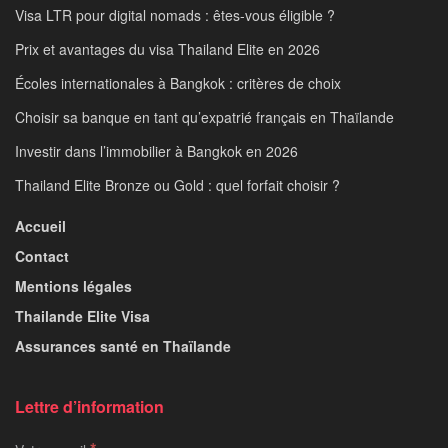
Visa LTR pour digital nomads : êtes-vous éligible ?
Prix et avantages du visa Thailand Elite en 2026
Écoles internationales à Bangkok : critères de choix
Choisir sa banque en tant qu’expatrié français en Thaïlande
Investir dans l’immobilier à Bangkok en 2026
Thailand Elite Bronze ou Gold : quel forfait choisir ?
Accueil
Contact
Mentions légales
Thailande Elite Visa
Assurances santé en Thaïlande
Lettre d’information