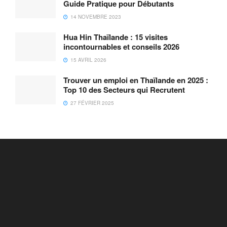
Guide Pratique pour Débutants
14 NOVEMBRE 2023
Hua Hin Thaïlande : 15 visites
incontournables et conseils 2026
15 AVRIL 2026
Trouver un emploi en Thaïlande en 2025 :
Top 10 des Secteurs qui Recrutent
27 FÉVRIER 2025