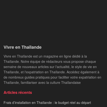
Vivre en Thaïlande
Vivre en Thaïlande est un magazine en ligne dédié à la
Thaïlande. Notre équipe de rédacteurs vous propose chaque
semaine de nouveaux articles sur l'actualité, le style de vie en
Thaïlande, et l'expatriation en Thaïlande. Accédez également à
de nombreux guides pratiques pour faciliter votre expatriation en
Thaïlande, familiariser avec la culture Thaïlandaise
Articles récents
Frais d’installation en Thaïlande : le budget réel au départ