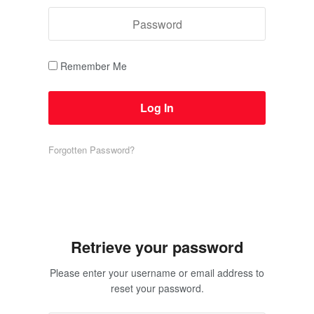
Remember Me
Forgotten Password?
Retrieve your password
Please enter your username or email address to
reset your password.