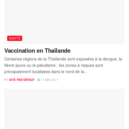
SANTÉ
Vaccination en Thaïlande
Certaines régions de la Thaïlande sont exposées à la dengue, la
fièvre jaune ou le paludisme : les zones à risques sont
principalement localisées dans le nord de la...
BY
SITE PAR DÉFAUT
17 MAI 2017