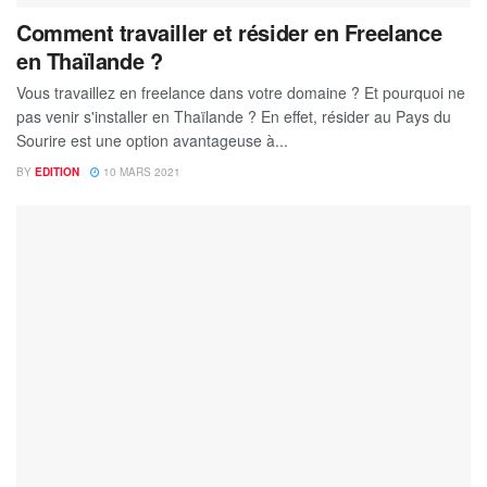
Comment travailler et résider en Freelance
en Thaïlande ?
Vous travaillez en freelance dans votre domaine ? Et pourquoi ne
pas venir s'installer en Thaïlande ? En effet, résider au Pays du
Sourire est une option avantageuse à...
BY
EDITION
10 MARS 2021