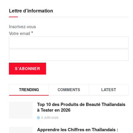
Lettre d’information
Inscrivez-vous
*
Votre email
TRENDING
COMMENTS
LATEST
Top 10 des Produits de Beauté Thaïlandais
à Tester en 2026
5 JUIN 2026
Apprendre les Chiffres en Thaïlandais :