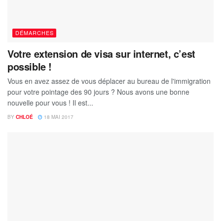
DÉMARCHES
Votre extension de visa sur internet, c’est
possible !
Vous en avez assez de vous déplacer au bureau de l'immigration
pour votre pointage des 90 jours ? Nous avons une bonne
nouvelle pour vous ! Il est...
BY
CHLOÉ
18 MAI 2017