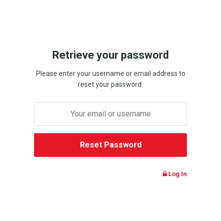
Retrieve your password
Please enter your username or email address to
reset your password.
Log In