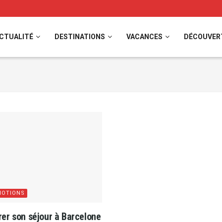
CTUALITÉ
DESTINATIONS
VACANCES
DÉCOUVER
OTIONS
er son séjour à Barcelone