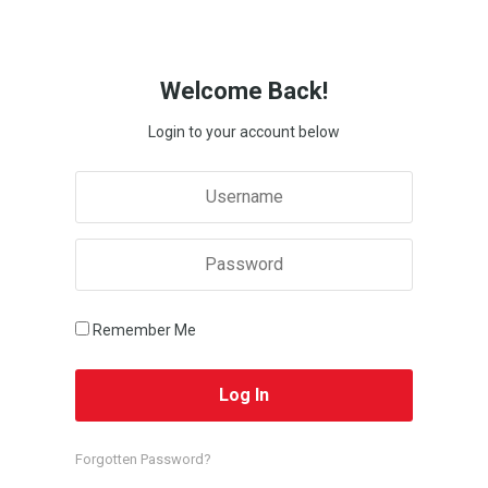
Welcome Back!
Login to your account below
Remember Me
Forgotten Password?