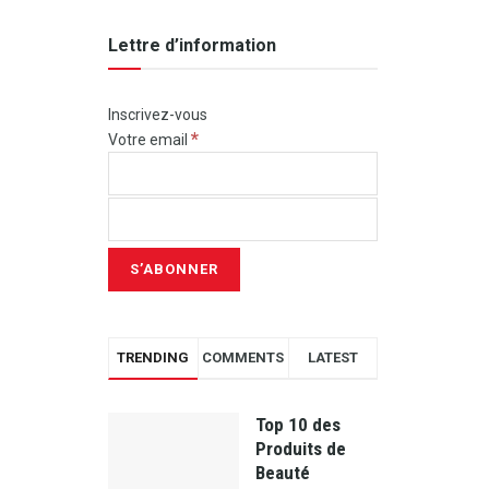
Lettre d’information
Inscrivez-vous
*
Votre email
TRENDING
COMMENTS
LATEST
Top 10 des
Produits de
Beauté