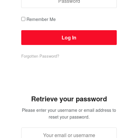
Remember Me
Forgotten Password?
Retrieve your password
Please enter your username or email address to
reset your password.