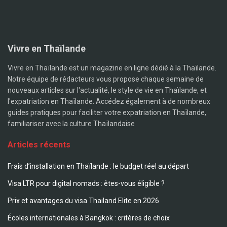
Vivre en Thaïlande
Vivre en Thaïlande est un magazine en ligne dédié à la Thaïlande.
Notre équipe de rédacteurs vous propose chaque semaine de
nouveaux articles sur l'actualité, le style de vie en Thaïlande, et
l'expatriation en Thaïlande. Accédez également à de nombreux
guides pratiques pour faciliter votre expatriation en Thaïlande,
familiariser avec la culture Thaïlandaise
Articles récents
Frais d’installation en Thaïlande : le budget réel au départ
Visa LTR pour digital nomads : êtes-vous éligible ?
Prix et avantages du visa Thailand Elite en 2026
Écoles internationales à Bangkok : critères de choix