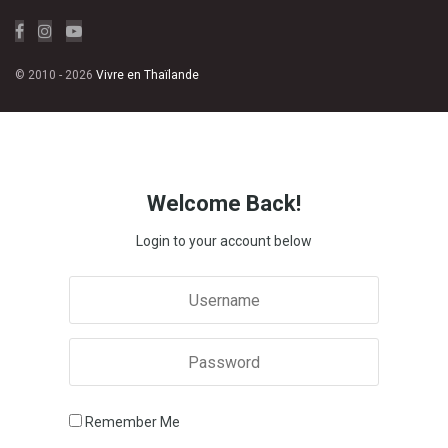
© 2010 - 2026
Vivre en Thaïlande
Welcome Back!
Login to your account below
Remember Me