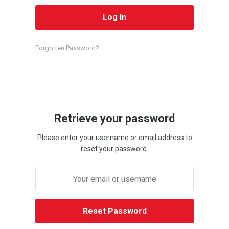
Forgotten Password?
Retrieve your password
Please enter your username or email address to
reset your password.