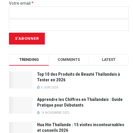
*
Votre email
TRENDING
COMMENTS
LATEST
Top 10 des Produits de Beauté Thaïlandais à
Tester en 2026
5 JUIN 2026
Apprendre les Chiffres en Thaïlandais : Guide
Pratique pour Débutants
14 NOVEMBRE 2023
Hua Hin Thaïlande : 15 visites incontournables
et conseils 2026