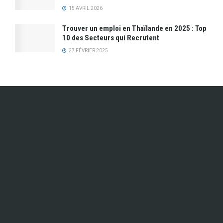
15 AVRIL 2026
Trouver un emploi en Thaïlande en 2025 : Top
10 des Secteurs qui Recrutent
27 FÉVRIER 2025