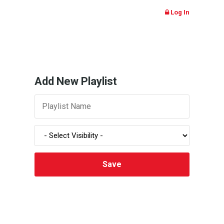
Log In
Add New Playlist