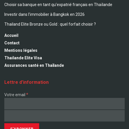
Choisir sa banque en tant qu’expatrié français en Thaïlande
Investir dans l’immobilier à Bangkok en 2026
Thailand Elite Bronze ou Gold : quel forfait choisir ?
Accueil
Contact
Mentions légales
Thailande Elite Visa
Assurances santé en Thaïlande
Lettre d’information
*
Votre email