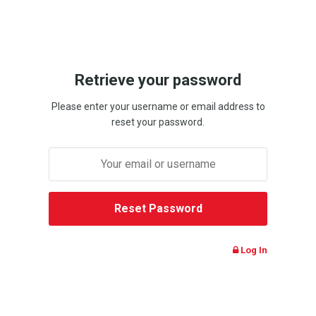
Retrieve your password
Please enter your username or email address to
reset your password.
Log In