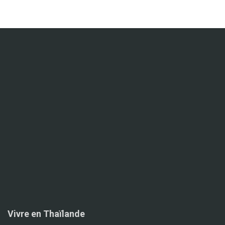
Vivre en Thaïlande