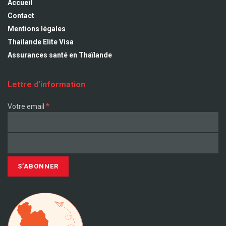
Accueil
Contact
Mentions légales
Thailande Elite Visa
Assurances santé en Thaïlande
Lettre d’information
*
Votre email