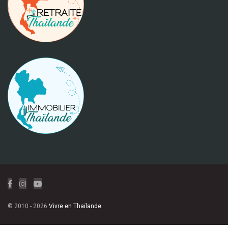
© 2010 - 2026
Vivre en Thaïlande