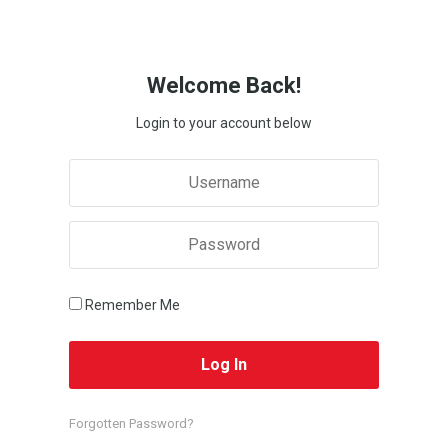
Welcome Back!
Login to your account below
Remember Me
Forgotten Password?