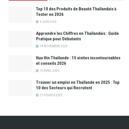
Top 10 des Produits de Beauté Thaïlandais à
Tester en 2026
5 JUIN 2026
Apprendre les Chiffres en Thaïlandais : Guide
Pratique pour Débutants
14 NOVEMBRE 2023
Hua Hin Thaïlande : 15 visites incontournables
et conseils 2026
15 AVRIL 2026
Trouver un emploi en Thaïlande en 2025 : Top
10 des Secteurs qui Recrutent
27 FÉVRIER 2025