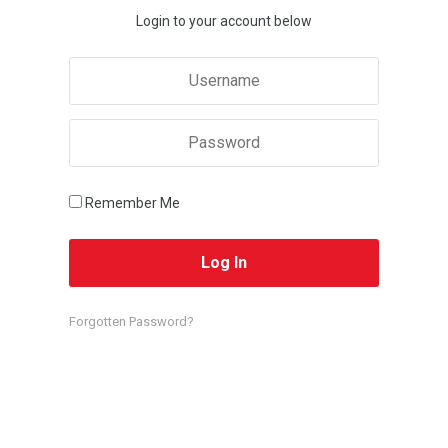
Login to your account below
Remember Me
Forgotten Password?