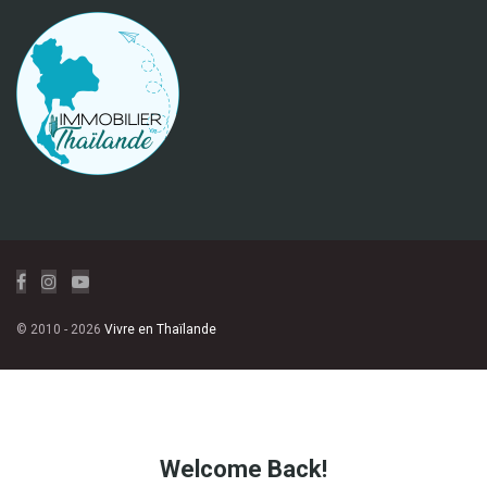
© 2010 - 2026
Vivre en Thaïlande
Welcome Back!