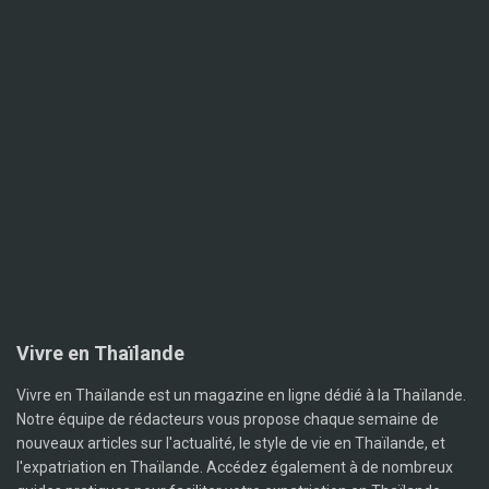
Vivre en Thaïlande
Vivre en Thaïlande est un magazine en ligne dédié à la Thaïlande.
Notre équipe de rédacteurs vous propose chaque semaine de
nouveaux articles sur l'actualité, le style de vie en Thaïlande, et
l'expatriation en Thaïlande. Accédez également à de nombreux