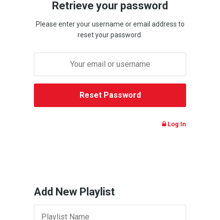
Retrieve your password
Please enter your username or email address to
reset your password.
Log In
Add New Playlist