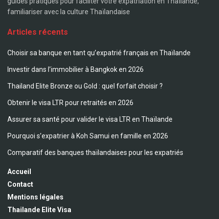
guides pratiques pour faciliter votre expatriation en Thaïlande,
familiariser avec la culture Thaïlandaise
Articles récents
Choisir sa banque en tant qu’expatrié français en Thaïlande
Investir dans l’immobilier à Bangkok en 2026
Thailand Elite Bronze ou Gold : quel forfait choisir ?
Obtenir le visa LTR pour retraités en 2026
Assurer sa santé pour valider le visa LTR en Thaïlande
Pourquoi s’expatrier à Koh Samui en famille en 2026
Comparatif des banques thaïlandaises pour les expatriés
Accueil
Contact
Mentions légales
Thailande Elite Visa