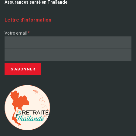
Assurances santé en Thaïlande
Lettre d’information
*
Votre email