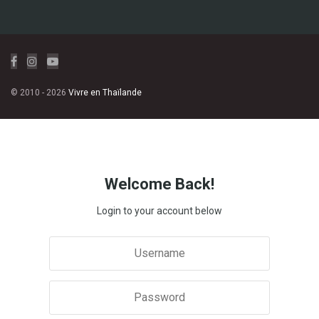
© 2010 - 2026
Vivre en Thaïlande
Welcome Back!
Login to your account below