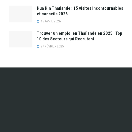
Hua Hin Thaïlande : 15 visites incontournables
et conseils 2026
15 AVRIL 2026
Trouver un emploi en Thaïlande en 2025 : Top
10 des Secteurs qui Recrutent
27 FÉVRIER 2025