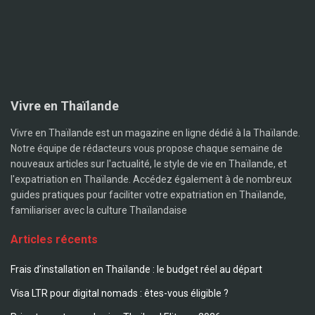
Vivre en Thaïlande
Vivre en Thaïlande est un magazine en ligne dédié à la Thaïlande.
Notre équipe de rédacteurs vous propose chaque semaine de
nouveaux articles sur l'actualité, le style de vie en Thaïlande, et
l'expatriation en Thaïlande. Accédez également à de nombreux
guides pratiques pour faciliter votre expatriation en Thaïlande,
familiariser avec la culture Thaïlandaise
Articles récents
Frais d’installation en Thaïlande : le budget réel au départ
Visa LTR pour digital nomads : êtes-vous éligible ?