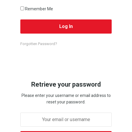
Remember Me
Forgotten Password?
Retrieve your password
Please enter your username or email address to
reset your password.