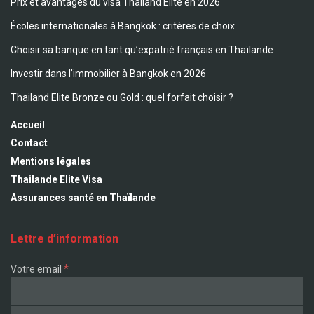
Prix et avantages du visa Thailand Elite en 2026
Écoles internationales à Bangkok : critères de choix
Choisir sa banque en tant qu’expatrié français en Thaïlande
Investir dans l’immobilier à Bangkok en 2026
Thailand Elite Bronze ou Gold : quel forfait choisir ?
Accueil
Contact
Mentions légales
Thailande Elite Visa
Assurances santé en Thaïlande
Lettre d’information
*
Votre email