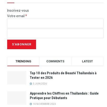
Inscrivez-vous
*
Votre email
TRENDING
COMMENTS
LATEST
Top 10 des Produits de Beauté Thaïlandais à
Tester en 2026
5 JUIN 2026
Apprendre les Chiffres en Thaïlandais : Guide
Pratique pour Débutants
14 NOVEMBRE 2023