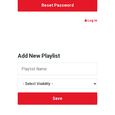
Log In
Add New Playlist