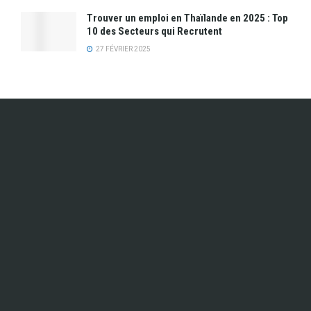
Trouver un emploi en Thaïlande en 2025 : Top
10 des Secteurs qui Recrutent
27 FÉVRIER 2025