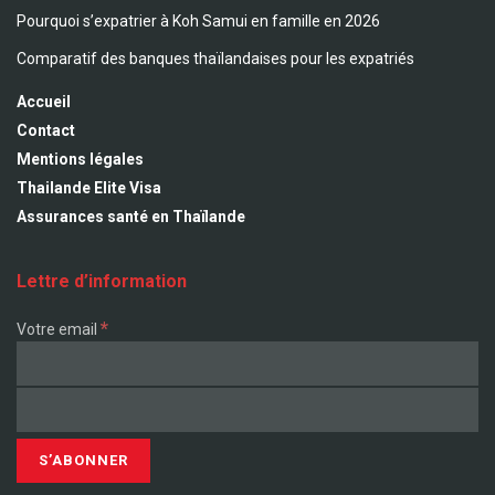
Pourquoi s’expatrier à Koh Samui en famille en 2026
Comparatif des banques thaïlandaises pour les expatriés
Accueil
Contact
Mentions légales
Thailande Elite Visa
Assurances santé en Thaïlande
Lettre d’information
*
Votre email