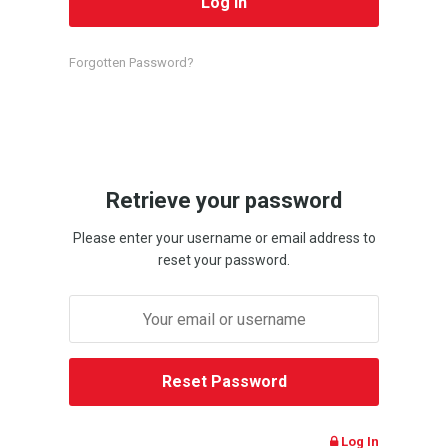
Forgotten Password?
Retrieve your password
Please enter your username or email address to
reset your password.
Log In