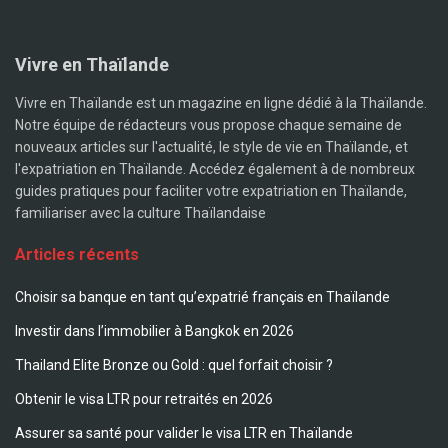
Vivre en Thaïlande
Vivre en Thaïlande est un magazine en ligne dédié à la Thaïlande.
Notre équipe de rédacteurs vous propose chaque semaine de
nouveaux articles sur l'actualité, le style de vie en Thaïlande, et
l'expatriation en Thaïlande. Accédez également à de nombreux
guides pratiques pour faciliter votre expatriation en Thaïlande,
familiariser avec la culture Thaïlandaise
Articles récents
Choisir sa banque en tant qu’expatrié français en Thaïlande
Investir dans l’immobilier à Bangkok en 2026
Thailand Elite Bronze ou Gold : quel forfait choisir ?
Obtenir le visa LTR pour retraités en 2026
Assurer sa santé pour valider le visa LTR en Thaïlande