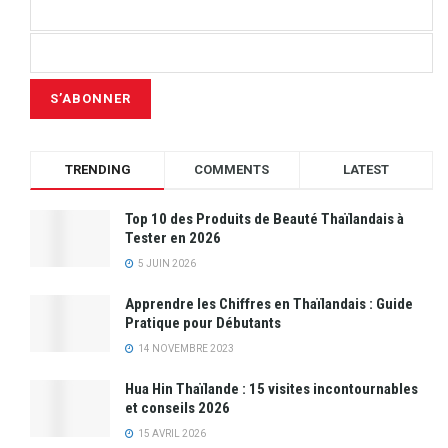
TRENDING
COMMENTS
LATEST
Top 10 des Produits de Beauté Thaïlandais à
Tester en 2026
5 JUIN 2026
Apprendre les Chiffres en Thaïlandais : Guide
Pratique pour Débutants
14 NOVEMBRE 2023
Hua Hin Thaïlande : 15 visites incontournables
et conseils 2026
15 AVRIL 2026