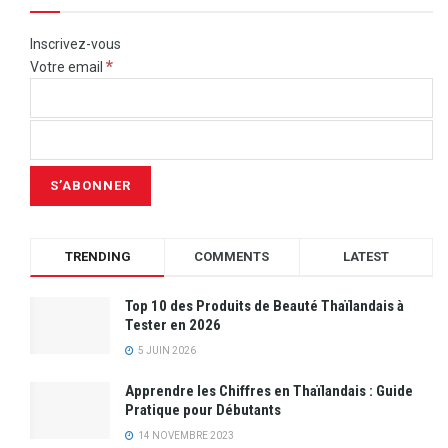
Inscrivez-vous
*
Votre email
TRENDING
COMMENTS
LATEST
Top 10 des Produits de Beauté Thaïlandais à
Tester en 2026
5 JUIN 2026
Apprendre les Chiffres en Thaïlandais : Guide
Pratique pour Débutants
14 NOVEMBRE 2023