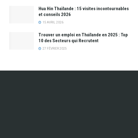
Hua Hin Thaïlande : 15 visites incontournables
et conseils 2026
15 AVRIL 2026
Trouver un emploi en Thaïlande en 2025 : Top
10 des Secteurs qui Recrutent
27 FÉVRIER 2025