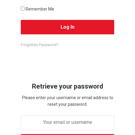
Remember Me
Forgotten Password?
Retrieve your password
Please enter your username or email address to
reset your password.