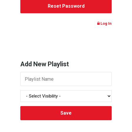
Log In
Add New Playlist