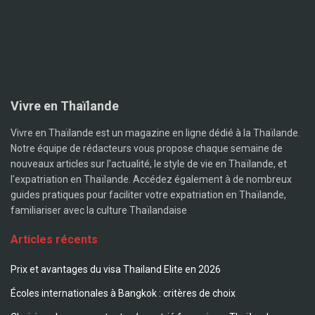
Vivre en Thaïlande
Vivre en Thaïlande est un magazine en ligne dédié à la Thaïlande.
Notre équipe de rédacteurs vous propose chaque semaine de
nouveaux articles sur l'actualité, le style de vie en Thaïlande, et
l'expatriation en Thaïlande. Accédez également à de nombreux
guides pratiques pour faciliter votre expatriation en Thaïlande,
familiariser avec la culture Thaïlandaise
Articles récents
Prix et avantages du visa Thailand Elite en 2026
Écoles internationales à Bangkok : critères de choix