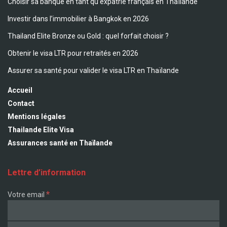
Choisir sa banque en tant qu’expatrié français en Thaïlande
Investir dans l’immobilier à Bangkok en 2026
Thailand Elite Bronze ou Gold : quel forfait choisir ?
Obtenir le visa LTR pour retraités en 2026
Assurer sa santé pour valider le visa LTR en Thaïlande
Accueil
Contact
Mentions légales
Thailande Elite Visa
Assurances santé en Thaïlande
Lettre d’information
*
Votre email