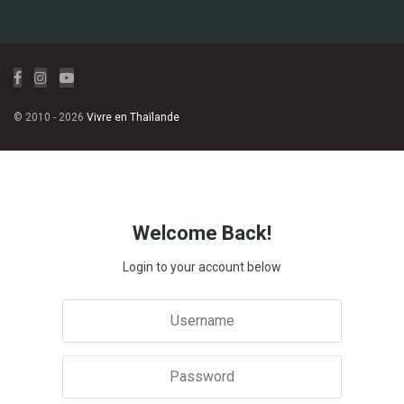
© 2010 - 2026
Vivre en Thaïlande
Welcome Back!
Login to your account below