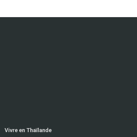
Vivre en Thaïlande