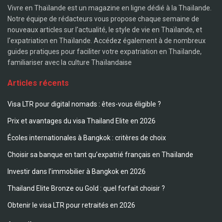
Vivre en Thaïlande est un magazine en ligne dédié à la Thaïlande.
Notre équipe de rédacteurs vous propose chaque semaine de
nouveaux articles sur l'actualité, le style de vie en Thaïlande, et
l'expatriation en Thaïlande. Accédez également à de nombreux
guides pratiques pour faciliter votre expatriation en Thaïlande,
familiariser avec la culture Thaïlandaise
Articles récents
Visa LTR pour digital nomads : êtes-vous éligible ?
Prix et avantages du visa Thailand Elite en 2026
Écoles internationales à Bangkok : critères de choix
Choisir sa banque en tant qu’expatrié français en Thaïlande
Investir dans l’immobilier à Bangkok en 2026
Thailand Elite Bronze ou Gold : quel forfait choisir ?
Obtenir le visa LTR pour retraités en 2026