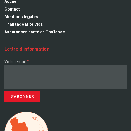
Accueil
Contact
Mentions légales
Thailande Elite Visa
Assurances santé en Thaïlande
Lettre d’information
*
Votre email