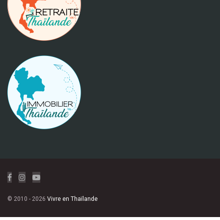
© 2010 - 2026
Vivre en Thaïlande