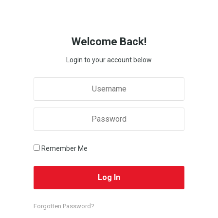
Welcome Back!
Login to your account below
Remember Me
Forgotten Password?