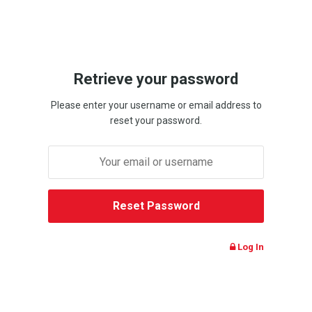
Retrieve your password
Please enter your username or email address to
reset your password.
Log In