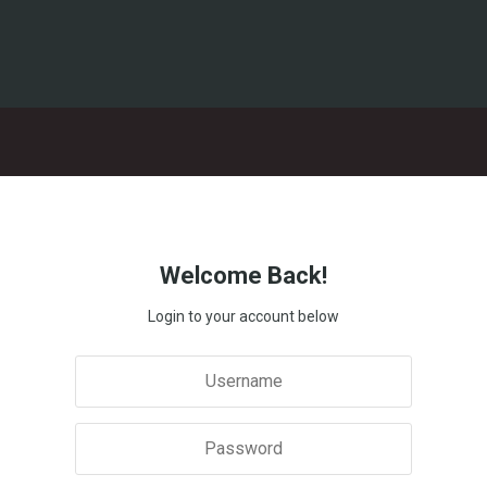
Welcome Back!
Login to your account below