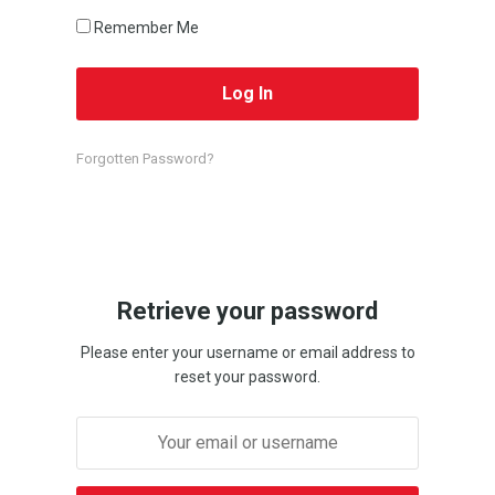
Remember Me
Forgotten Password?
Retrieve your password
Please enter your username or email address to
reset your password.