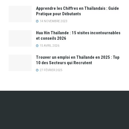
Apprendre les Chiffres en Thaïlandais : Guide
Pratique pour Débutants
14 NOVEMBRE 2023
Hua Hin Thaïlande : 15 visites incontournables
et conseils 2026
15 AVRIL 2026
Trouver un emploi en Thaïlande en 2025 : Top
10 des Secteurs qui Recrutent
27 FÉVRIER 2025