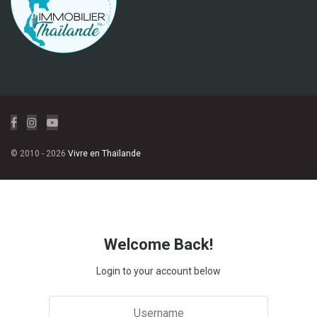
© 2010 - 2026
Vivre en Thaïlande
Welcome Back!
Login to your account below