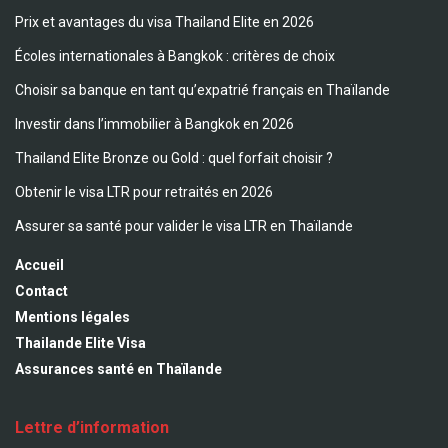
Prix et avantages du visa Thailand Elite en 2026
Écoles internationales à Bangkok : critères de choix
Choisir sa banque en tant qu’expatrié français en Thaïlande
Investir dans l’immobilier à Bangkok en 2026
Thailand Elite Bronze ou Gold : quel forfait choisir ?
Obtenir le visa LTR pour retraités en 2026
Assurer sa santé pour valider le visa LTR en Thaïlande
Accueil
Contact
Mentions légales
Thailande Elite Visa
Assurances santé en Thaïlande
Lettre d’information