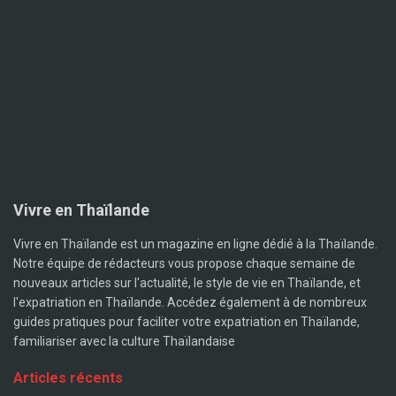
Vivre en Thaïlande
Vivre en Thaïlande est un magazine en ligne dédié à la Thaïlande.
Notre équipe de rédacteurs vous propose chaque semaine de
nouveaux articles sur l'actualité, le style de vie en Thaïlande, et
l'expatriation en Thaïlande. Accédez également à de nombreux
guides pratiques pour faciliter votre expatriation en Thaïlande,
familiariser avec la culture Thaïlandaise
Articles récents