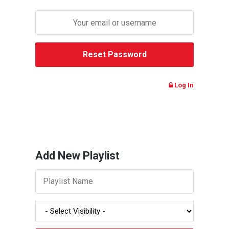
Log In
Add New Playlist