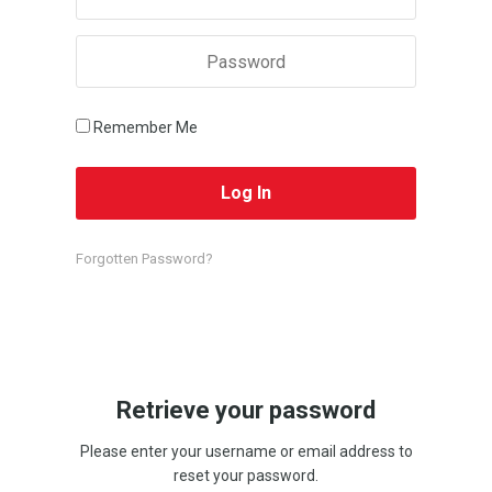
Remember Me
Forgotten Password?
Retrieve your password
Please enter your username or email address to
reset your password.