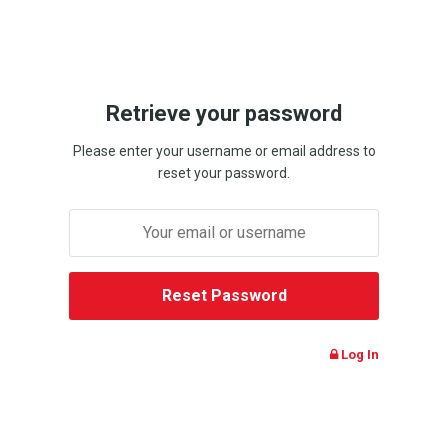
Retrieve your password
Please enter your username or email address to
reset your password.
Log In