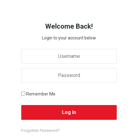
Welcome Back!
Login to your account below
Remember Me
Forgotten Password?