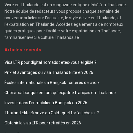
Vivre en Thaïlande est un magazine en ligne dédié à la Thaïlande.
Notre équipe de rédacteurs vous propose chaque semaine de
nouveaux articles sur l'actualité, le style de vie en Thaïlande, et
l'expatriation en Thaïlande. Accédez également à de nombreux
guides pratiques pour faciliter votre expatriation en Thaïlande,
familiariser avec la culture Thaïlandaise
Articles récents
Visa LTR pour digital nomads : êtes-vous éligible ?
Prix et avantages du visa Thailand Elite en 2026
Écoles internationales à Bangkok : critères de choix
Choisir sa banque en tant qu’expatrié français en Thaïlande
Investir dans l’immobilier à Bangkok en 2026
Thailand Elite Bronze ou Gold : quel forfait choisir ?
Obtenir le visa LTR pour retraités en 2026