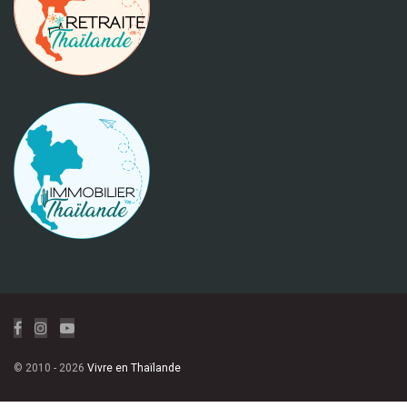
© 2010 - 2026
Vivre en Thaïlande