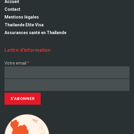
Accueil
Contact
Mentions légales
Thailande Elite Visa
Assurances santé en Thaïlande
Lettre d’information
*
Votre email