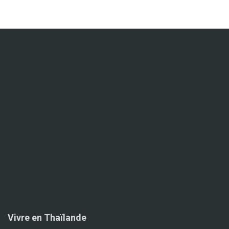
Vivre en Thaïlande