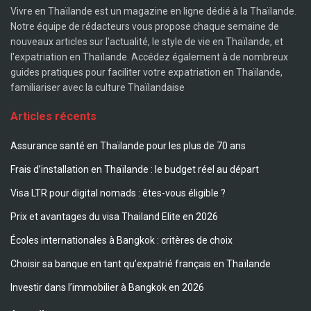
Vivre en Thaïlande est un magazine en ligne dédié à la Thaïlande.
Notre équipe de rédacteurs vous propose chaque semaine de
nouveaux articles sur l'actualité, le style de vie en Thaïlande, et
l'expatriation en Thaïlande. Accédez également à de nombreux
guides pratiques pour faciliter votre expatriation en Thaïlande,
familiariser avec la culture Thaïlandaise
Articles récents
Assurance santé en Thaïlande pour les plus de 70 ans
Frais d’installation en Thaïlande : le budget réel au départ
Visa LTR pour digital nomads : êtes-vous éligible ?
Prix et avantages du visa Thailand Elite en 2026
Écoles internationales à Bangkok : critères de choix
Choisir sa banque en tant qu’expatrié français en Thaïlande
Investir dans l’immobilier à Bangkok en 2026