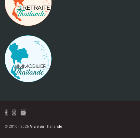
© 2010 - 2026
Vivre en Thaïlande