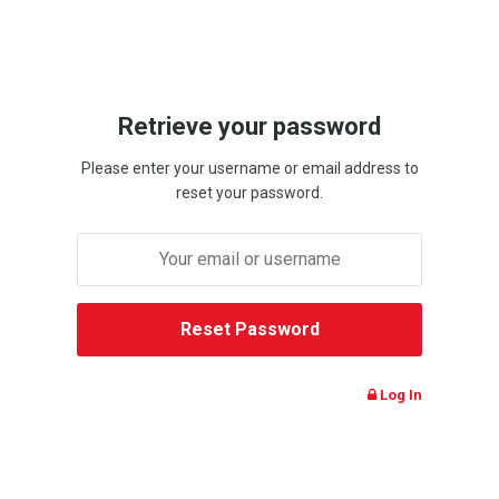
Retrieve your password
Please enter your username or email address to
reset your password.
Log In