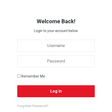
Welcome Back!
Login to your account below
Remember Me
Forgotten Password?