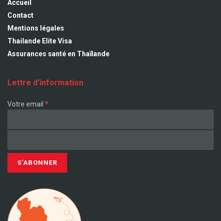
Accueil
Contact
Mentions légales
Thailande Elite Visa
Assurances santé en Thaïlande
Lettre d’information
*
Votre email