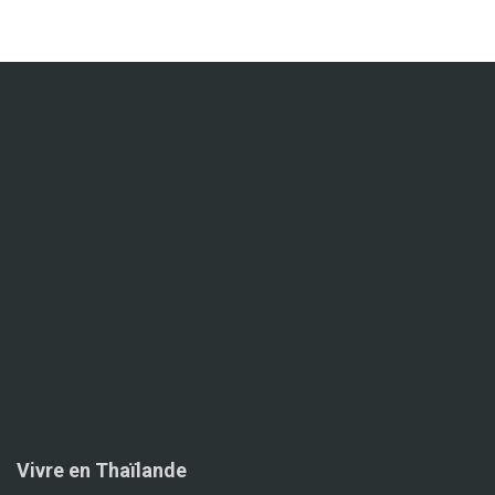
Vivre en Thaïlande