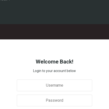
Welcome Back!
Login to your account below