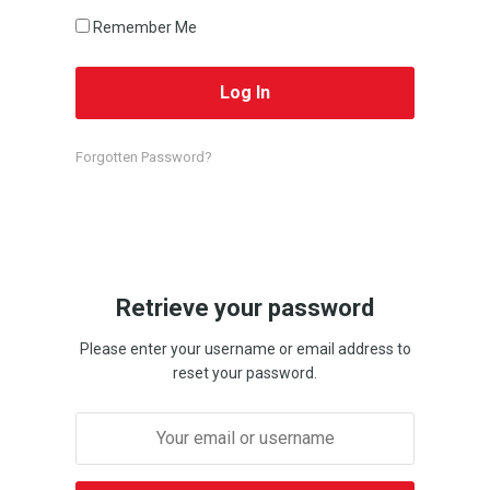
Remember Me
Forgotten Password?
Retrieve your password
Please enter your username or email address to
reset your password.