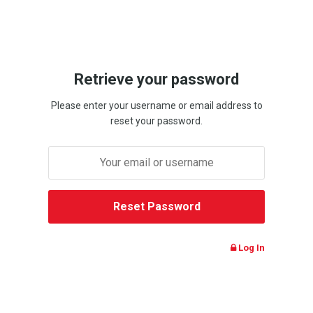
Retrieve your password
Please enter your username or email address to
reset your password.
Log In