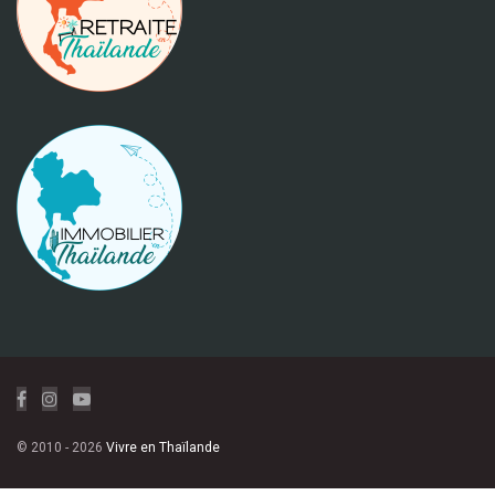
© 2010 - 2026
Vivre en Thaïlande