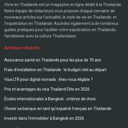
Vivre en Thaïlande est un magazine en ligne dédié à la Thaïlande.
Notre équipe de rédacteurs vous propose chaque semaine de
nouveaux articles sur l'actualité, le style de vie en Thaïlande, et
l'expatriation en Thaïlande. Accédez également à de nombreux
guides pratiques pour faciliter votre expatriation en Thaïlande,
familiariser avec la culture Thaïlandaise
Articles récents
Assurance santé en Thaïlande pour les plus de 70 ans
Frais d’installation en Thaïlande : le budget réel au départ
Visa LTR pour digital nomads : êtes-vous éligible ?
Prix et avantages du visa Thailand Elite en 2026
Écoles internationales à Bangkok : critères de choix
Choisir sa banque en tant qu’expatrié français en Thaïlande
Investir dans l’immobilier à Bangkok en 2026