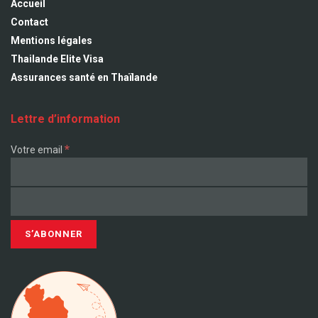
Accueil
Contact
Mentions légales
Thailande Elite Visa
Assurances santé en Thaïlande
Lettre d’information
*
Votre email