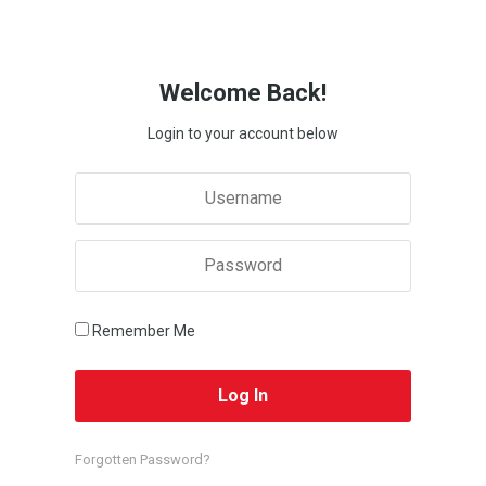
Welcome Back!
Login to your account below
Remember Me
Forgotten Password?