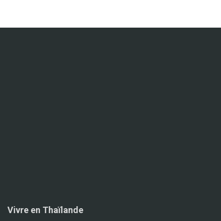
Vivre en Thaïlande