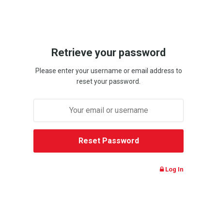
Retrieve your password
Please enter your username or email address to
reset your password.
Log In