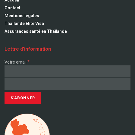
Accueil
Contact
Mentions légales
Thailande Elite Visa
Assurances santé en Thaïlande
Lettre d’information
*
Votre email