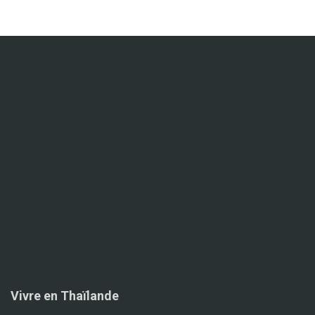
Vivre en Thaïlande