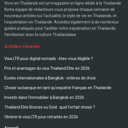
Vivre en Thaïlande est un magazine en ligne dédié à la Thaïlande.
Notre équipe de rédacteurs vous propose chaque semaine de
nouveaux articles sur l'actualité, le style de vie en Thaïlande, et
l'expatriation en Thaïlande. Accédez également à de nombreux
guides pratiques pour faciliter votre expatriation en Thaïlande,
familiariser avec la culture Thaïlandaise
Articles récents
Visa LTR pour digital nomads : êtes-vous éligible ?
Prix et avantages du visa Thailand Elite en 2026
Écoles internationales à Bangkok : critères de choix
Choisir sa banque en tant qu’expatrié français en Thaïlande
Investir dans l’immobilier à Bangkok en 2026
Thailand Elite Bronze ou Gold : quel forfait choisir ?
Obtenir le visa LTR pour retraités en 2026