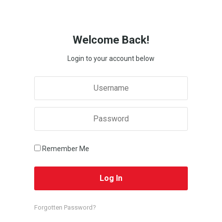
Welcome Back!
Login to your account below
Remember Me
Forgotten Password?