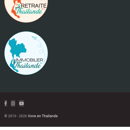
© 2010 - 2026
Vivre en Thaïlande