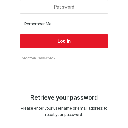
Remember Me
Forgotten Password?
Retrieve your password
Please enter your username or email address to
reset your password.