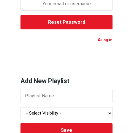
Log In
Add New Playlist