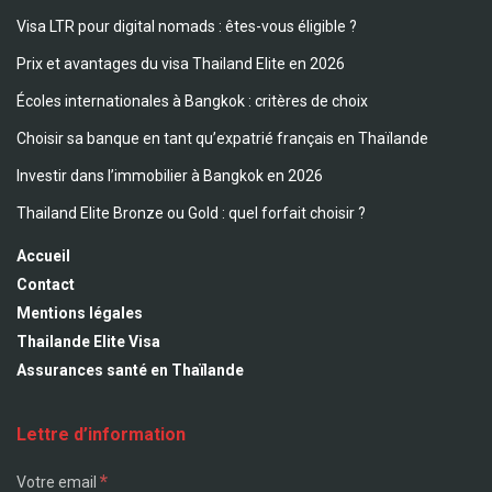
Visa LTR pour digital nomads : êtes-vous éligible ?
Prix et avantages du visa Thailand Elite en 2026
Écoles internationales à Bangkok : critères de choix
Choisir sa banque en tant qu’expatrié français en Thaïlande
Investir dans l’immobilier à Bangkok en 2026
Thailand Elite Bronze ou Gold : quel forfait choisir ?
Accueil
Contact
Mentions légales
Thailande Elite Visa
Assurances santé en Thaïlande
Lettre d’information
*
Votre email