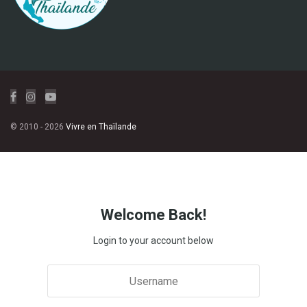
© 2010 - 2026
Vivre en Thaïlande
Welcome Back!
Login to your account below