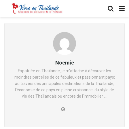
Noemie
Expatriée en Thaïlande, je m'attache à découvrir les
moindres parcelles de ce fabuleux et passionnant pays;
au travers des principales destinations de la Thaïlande,
l'économie de ce pays en pleine croissance, du style de
vie des Thaïlandais ou encore de l'immobilier ....