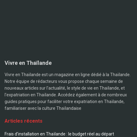
Vivre en Thaïlande
Vivre en Thaïlande est un magazine en ligne dédié à la Thaïlande.
Notre équipe de rédacteurs vous propose chaque semaine de
nouveaux articles sur l'actualité, le style de vie en Thaïlande, et
l'expatriation en Thaïlande. Accédez également à de nombreux
guides pratiques pour faciliter votre expatriation en Thaïlande,
familiariser avec la culture Thaïlandaise
Articles récents
Frais d’installation en Thaïlande : le budget réel au départ