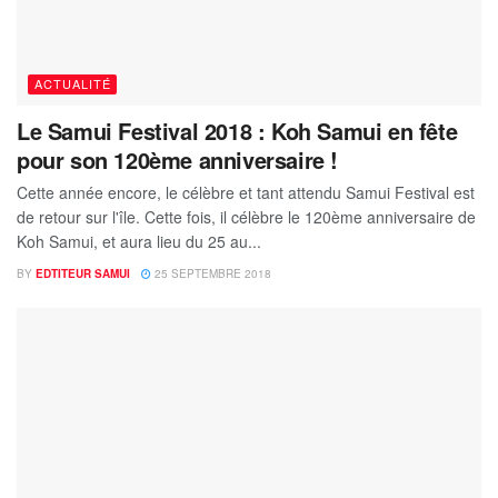
ACTUALITÉ
Le Samui Festival 2018 : Koh Samui en fête
pour son 120ème anniversaire !
Cette année encore, le célèbre et tant attendu Samui Festival est
de retour sur l'île. Cette fois, il célèbre le 120ème anniversaire de
Koh Samui, et aura lieu du 25 au...
BY
EDTITEUR SAMUI
25 SEPTEMBRE 2018