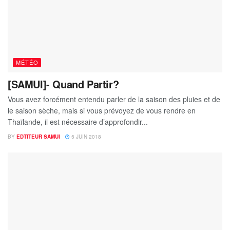
MÉTÉO
[SAMUI]- Quand Partir?
Vous avez forcément entendu parler de la saison des pluies et de
le saison sèche, mais si vous prévoyez de vous rendre en
Thaïlande, il est nécessaire d’approfondir...
BY
EDTITEUR SAMUI
5 JUIN 2018