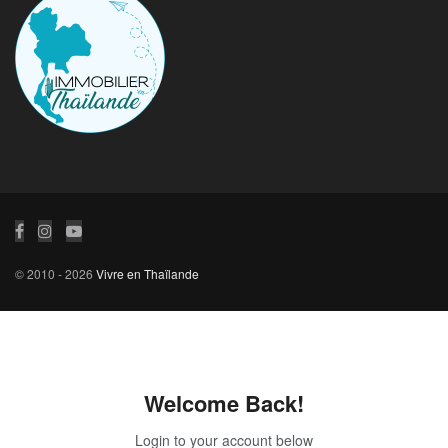
© 2010 - 2026
Vivre en Thaïlande
Welcome Back!
Login to your account below