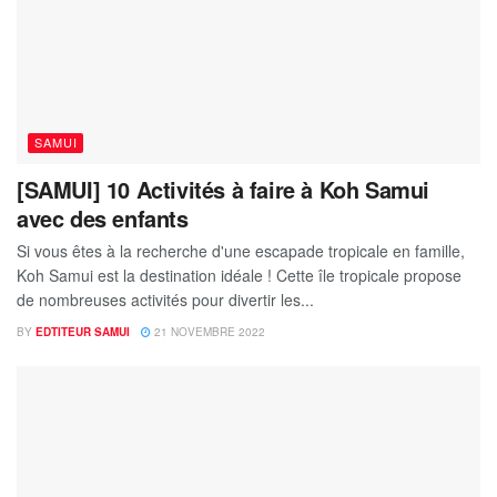
SAMUI
[SAMUI] 10 Activités à faire à Koh Samui
avec des enfants
Si vous êtes à la recherche d'une escapade tropicale en famille,
Koh Samui est la destination idéale ! Cette île tropicale propose
de nombreuses activités pour divertir les...
BY
EDTITEUR SAMUI
21 NOVEMBRE 2022