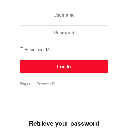
Remember Me
Forgotten Password?
Retrieve your password