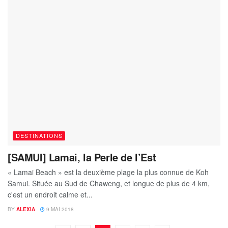
DESTINATIONS
[SAMUI] Lamai, la Perle de l’Est
« Lamai Beach » est la deuxième plage la plus connue de Koh
Samui. Située au Sud de Chaweng, et longue de plus de 4 km,
c'est un endroit calme et...
BY
ALEXIA
9 MAI 2018