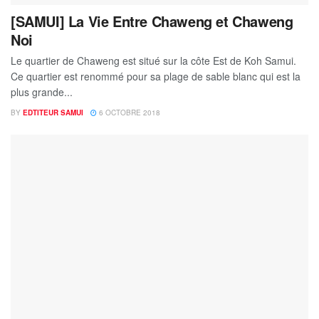
[SAMUI] La Vie Entre Chaweng et Chaweng
Noi
Le quartier de Chaweng est situé sur la côte Est de Koh Samui.
Ce quartier est renommé pour sa plage de sable blanc qui est la
plus grande...
BY
EDTITEUR SAMUI
6 OCTOBRE 2018