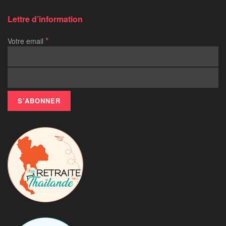
Lettre d’information
*
Votre email