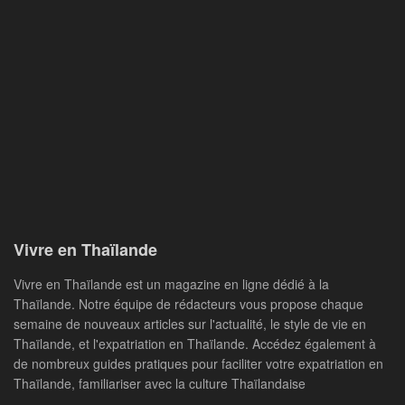
Vivre en Thaïlande
Vivre en Thaïlande est un magazine en ligne dédié à la
Thaïlande. Notre équipe de rédacteurs vous propose chaque
semaine de nouveaux articles sur l'actualité, le style de vie en
Thaïlande, et l'expatriation en Thaïlande. Accédez également à
de nombreux guides pratiques pour faciliter votre expatriation en
Thaïlande, familiariser avec la culture Thaïlandaise