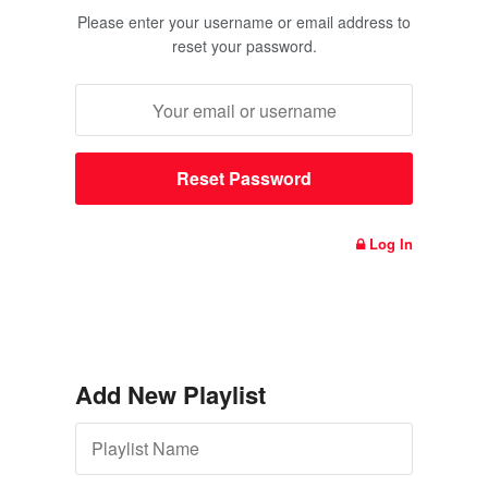
Please enter your username or email address to
reset your password.
Log In
Add New Playlist