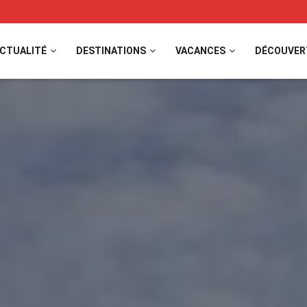
CTUALITÉ
DESTINATIONS
VACANCES
DÉCOUVER