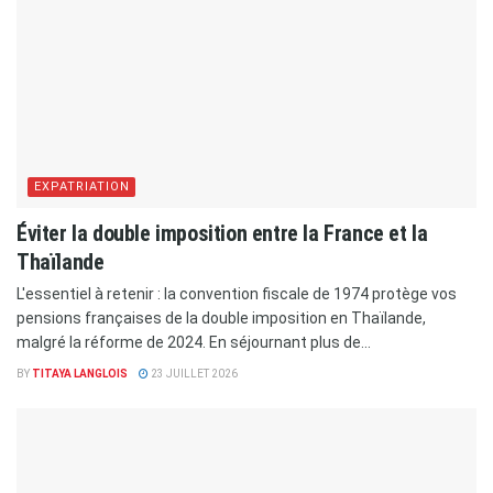
EXPATRIATION
Éviter la double imposition entre la France et la
Thaïlande
L'essentiel à retenir : la convention fiscale de 1974 protège vos
pensions françaises de la double imposition en Thaïlande,
malgré la réforme de 2024. En séjournant plus de...
BY
TITAYA LANGLOIS
23 JUILLET 2026