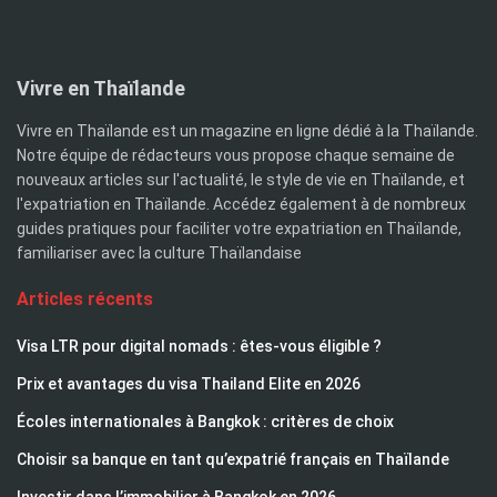
Vivre en Thaïlande
Vivre en Thaïlande est un magazine en ligne dédié à la Thaïlande.
Notre équipe de rédacteurs vous propose chaque semaine de
nouveaux articles sur l'actualité, le style de vie en Thaïlande, et
l'expatriation en Thaïlande. Accédez également à de nombreux
guides pratiques pour faciliter votre expatriation en Thaïlande,
familiariser avec la culture Thaïlandaise
Articles récents
Visa LTR pour digital nomads : êtes-vous éligible ?
Prix et avantages du visa Thailand Elite en 2026
Écoles internationales à Bangkok : critères de choix
Choisir sa banque en tant qu’expatrié français en Thaïlande