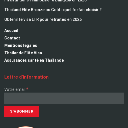
Investir dans l’immobilier à Bangkok en 2026
Thailand Elite Bronze ou Gold : quel forfait choisir ?
Obtenir le visa LTR pour retraités en 2026
Accueil
Contact
Mentions légales
Thailande Elite Visa
Assurances santé en Thaïlande
Lettre d’information
*
Votre email