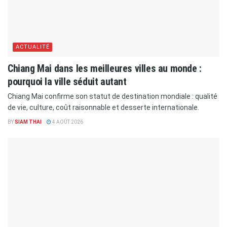
ACTUALITÉ
Chiang Mai dans les meilleures villes au monde :
pourquoi la ville séduit autant
Chiang Mai confirme son statut de destination mondiale : qualité
de vie, culture, coût raisonnable et desserte internationale.
BY
SIAM THAI
4 AOÛT 2026