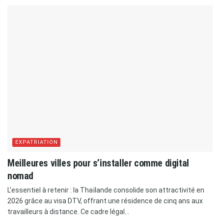
EXPATRIATION
Meilleures villes pour s’installer comme digital
nomad
L'essentiel à retenir : la Thaïlande consolide son attractivité en
2026 grâce au visa DTV, offrant une résidence de cinq ans aux
travailleurs à distance. Ce cadre légal...