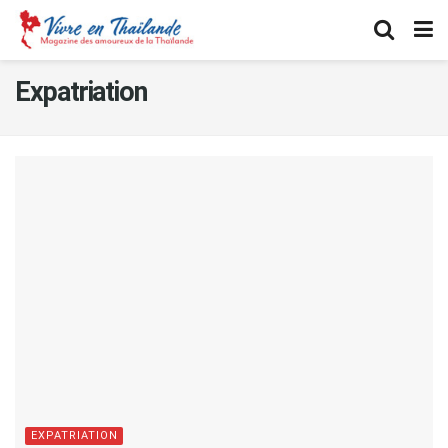
Expatriation
EXPATRIATION