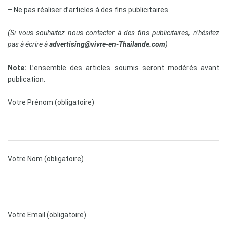
– Ne pas réaliser d’articles à des fins publicitaires
(Si vous souhaitez nous contacter à des fins publicitaires, n’hésitez
pas à écrire à
advertising@vivre-en-Thailande.com
)
Note:
L’ensemble des articles soumis seront modérés avant
publication.
Votre Prénom (obligatoire)
Votre Nom (obligatoire)
Votre Email (obligatoire)