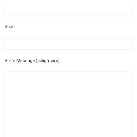
Sujet
Votre Message (obligatoire)