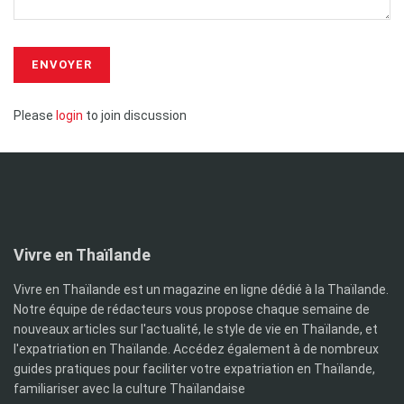
Please
login
to join discussion
Vivre en Thaïlande
Vivre en Thaïlande est un magazine en ligne dédié à la Thaïlande.
Notre équipe de rédacteurs vous propose chaque semaine de
nouveaux articles sur l'actualité, le style de vie en Thaïlande, et
l'expatriation en Thaïlande. Accédez également à de nombreux
guides pratiques pour faciliter votre expatriation en Thaïlande,
familiariser avec la culture Thaïlandaise