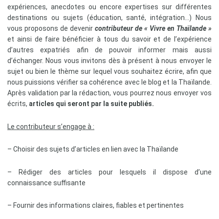
expériences, anecdotes ou encore expertises sur différentes
destinations ou sujets (éducation, santé, intégration…) Nous
vous proposons de devenir
contributeur de « Vivre en Thaïlande »
et ainsi de faire bénéficier à tous du savoir et de l’expérience
d’autres expatriés afin de pouvoir informer mais aussi
d’échanger. Nous vous invitons dès à présent à nous envoyer le
sujet ou bien le thème sur lequel vous souhaitez écrire, afin que
nous puissions vérifier sa cohérence avec le blog et la Thaïlande.
Après validation par la rédaction, vous pourrez nous envoyer vos
écrits,
articles qui seront par la suite publiés.
Le contributeur s’engage à :
– Choisir des sujets d’articles en lien avec la Thaïlande
– Rédiger des articles pour lesquels il dispose d’une
connaissance suffisante
– Fournir des informations claires, fiables et pertinentes