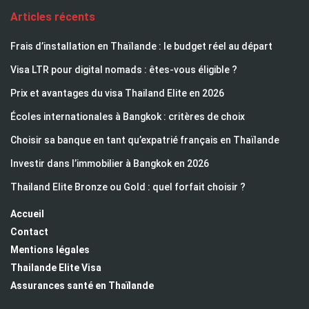
Articles récents
Frais d’installation en Thaïlande : le budget réel au départ
Visa LTR pour digital nomads : êtes-vous éligible ?
Prix et avantages du visa Thailand Elite en 2026
Écoles internationales à Bangkok : critères de choix
Choisir sa banque en tant qu’expatrié français en Thaïlande
Investir dans l’immobilier à Bangkok en 2026
Thailand Elite Bronze ou Gold : quel forfait choisir ?
Accueil
Contact
Mentions légales
Thailande Elite Visa
Assurances santé en Thaïlande