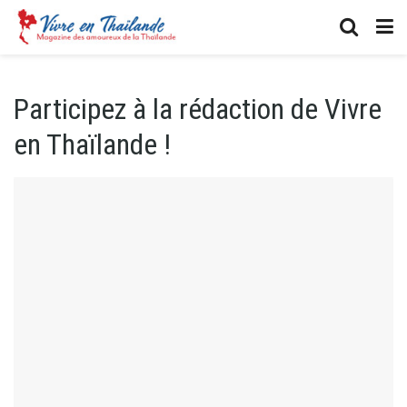
Participez à la rédaction de Vivre
en Thaïlande !