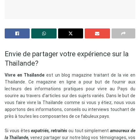
Envie de partager votre expérience sur la
Thaïlande?
Vivre en Thaïlande
est un blog magazine traitant de la vie en
Thaïlande. Ce magazine en ligne a pour but de fournir aux
lecteurs des informations pratiques pour vivre au Pays du
sourire
au travers d’articles sur des sujets variés. Dans le but de
vous faire vivre la Thaïlande comme si vous y étiez, nous vous
apportons des informations, conseils ou interviews touchant de
près à toutes les composantes de ce fabuleux pays.
Si vous êtes
expatriés, retraités
ou tout simplement
amoureux de
la Thaïlande,
venez partager sur notre blog vos témoignages, vos