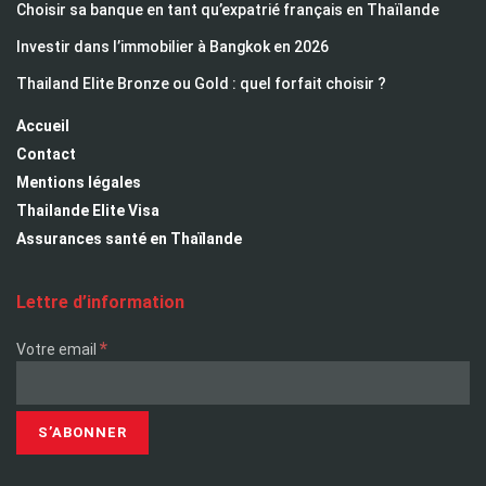
Choisir sa banque en tant qu’expatrié français en Thaïlande
Investir dans l’immobilier à Bangkok en 2026
Thailand Elite Bronze ou Gold : quel forfait choisir ?
Accueil
Contact
Mentions légales
Thailande Elite Visa
Assurances santé en Thaïlande
Lettre d’information
*
Votre email