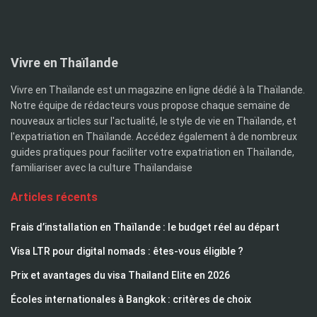
Vivre en Thaïlande
Vivre en Thaïlande est un magazine en ligne dédié à la Thaïlande.
Notre équipe de rédacteurs vous propose chaque semaine de
nouveaux articles sur l'actualité, le style de vie en Thaïlande, et
l'expatriation en Thaïlande. Accédez également à de nombreux
guides pratiques pour faciliter votre expatriation en Thaïlande,
familiariser avec la culture Thaïlandaise
Articles récents
Frais d’installation en Thaïlande : le budget réel au départ
Visa LTR pour digital nomads : êtes-vous éligible ?
Prix et avantages du visa Thailand Elite en 2026
Écoles internationales à Bangkok : critères de choix