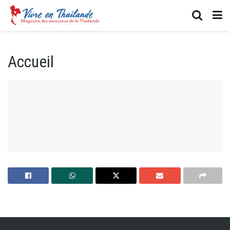
Accueil