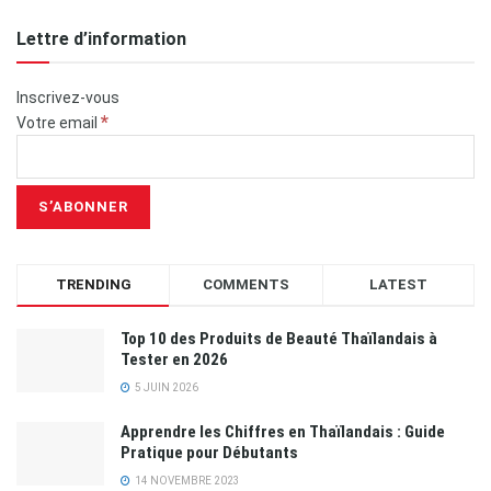
Lettre d’information
Inscrivez-vous
*
Votre email
TRENDING
COMMENTS
LATEST
Top 10 des Produits de Beauté Thaïlandais à
Tester en 2026
5 JUIN 2026
Apprendre les Chiffres en Thaïlandais : Guide
Pratique pour Débutants
14 NOVEMBRE 2023