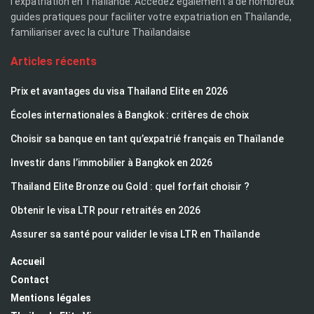
l'expatriation en Thaïlande. Accédez également à de nombreux
guides pratiques pour faciliter votre expatriation en Thaïlande,
familiariser avec la culture Thaïlandaise
Articles récents
Prix et avantages du visa Thailand Elite en 2026
Écoles internationales à Bangkok : critères de choix
Choisir sa banque en tant qu’expatrié français en Thaïlande
Investir dans l’immobilier à Bangkok en 2026
Thailand Elite Bronze ou Gold : quel forfait choisir ?
Obtenir le visa LTR pour retraités en 2026
Assurer sa santé pour valider le visa LTR en Thaïlande
Accueil
Contact
Mentions légales