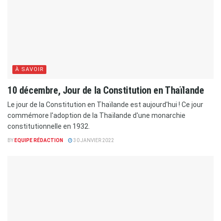
À SAVOIR
10 décembre, Jour de la Constitution en Thaïlande
Le jour de la Constitution en Thaïlande est aujourd'hui ! Ce jour
commémore l'adoption de la Thaïlande d'une monarchie
constitutionnelle en 1932.
BY
EQUIPE RÉDACTION
30 JANVIER 2022