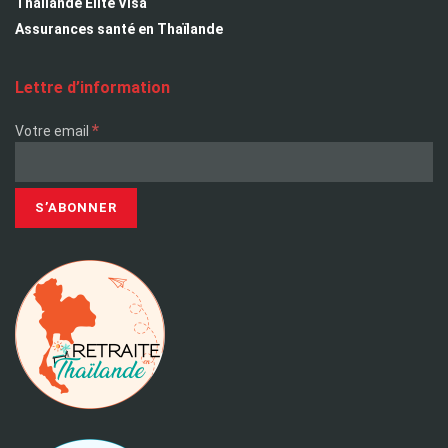
Thailande Elite Visa
Assurances santé en Thaïlande
Lettre d’information
*
Votre email