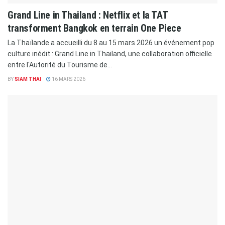
Grand Line in Thailand : Netflix et la TAT
transforment Bangkok en terrain One Piece
La Thaïlande a accueilli du 8 au 15 mars 2026 un événement pop
culture inédit : Grand Line in Thailand, une collaboration officielle
entre l'Autorité du Tourisme de...
BY
SIAM THAI
16 MARS 2026