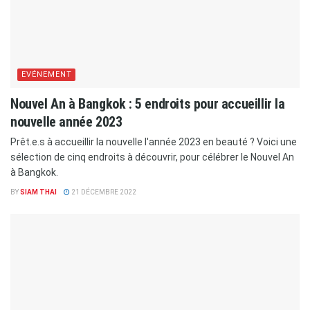
EVÉNEMENT
Nouvel An à Bangkok : 5 endroits pour accueillir la
nouvelle année 2023
Prêt.e.s à accueillir la nouvelle l'année 2023 en beauté ? Voici une
sélection de cinq endroits à découvrir, pour célébrer le Nouvel An
à Bangkok.
BY
SIAM THAI
21 DÉCEMBRE 2022