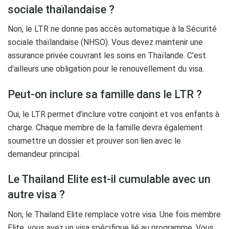
sociale thaïlandaise ?
Non, le LTR ne donne pas accès automatique à la Sécurité
sociale thaïlandaise (NHSO). Vous devez maintenir une
assurance privée couvrant les soins en Thaïlande. C’est
d’ailleurs une obligation pour le renouvellement du visa.
Peut-on inclure sa famille dans le LTR ?
Oui, le LTR permet d’inclure votre conjoint et vos enfants à
charge. Chaque membre de la famille devra également
soumettre un dossier et prouver son lien avec le
demandeur principal.
Le Thailand Elite est-il cumulable avec un
autre visa ?
Non, le Thailand Elite remplace votre visa. Une fois membre
Elite, vous avez un visa spécifique lié au programme. Vous