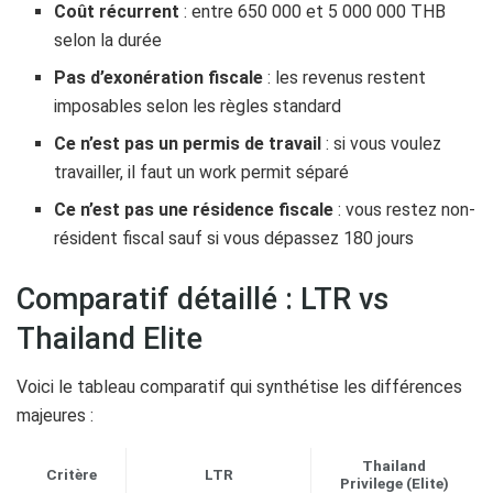
Coût récurrent
: entre 650 000 et 5 000 000 THB
selon la durée
Pas d’exonération fiscale
: les revenus restent
imposables selon les règles standard
Ce n’est pas un permis de travail
: si vous voulez
travailler, il faut un work permit séparé
Ce n’est pas une résidence fiscale
: vous restez non-
résident fiscal sauf si vous dépassez 180 jours
Comparatif détaillé : LTR vs
Thailand Elite
Voici le tableau comparatif qui synthétise les différences
majeures :
Thailand
Critère
LTR
Privilege (Elite)