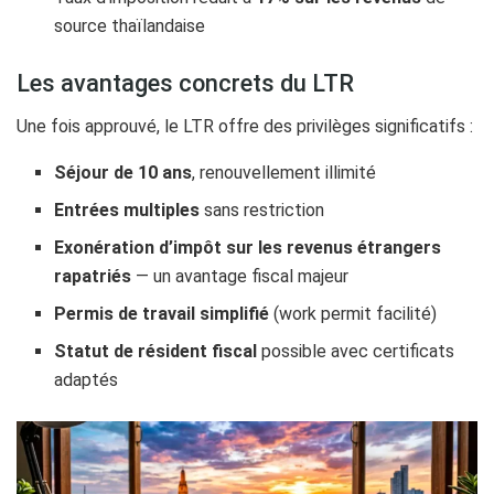
source thaïlandaise
Les avantages concrets du LTR
Une fois approuvé, le LTR offre des privilèges significatifs :
Séjour de 10 ans
, renouvellement illimité
Entrées multiples
sans restriction
Exonération d’impôt sur les revenus étrangers
rapatriés
— un avantage fiscal majeur
Permis de travail simplifié
(work permit facilité)
Statut de résident fiscal
possible avec certificats
adaptés