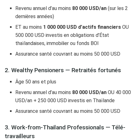
Revenu annuel d’au moins
80 000 USD/an
(sur les 2
dernières années)
ET au moins
1 000 000 USD d’actifs financiers
OU
500 000 USD investis en obligations d’État
thaïlandaises, immobilier ou fonds BOI
Assurance santé couvrant au moins 50 000 USD
2. Wealthy Pensioners — Retraités fortunés
Âge 50 ans et plus
Revenu annuel d’au moins
80 000 USD/an
OU 40 000
USD/an + 250 000 USD investis en Thaïlande
Assurance santé couvrant au moins 50 000 USD
3. Work-from-Thailand Professionals — Télé-
travailleurs