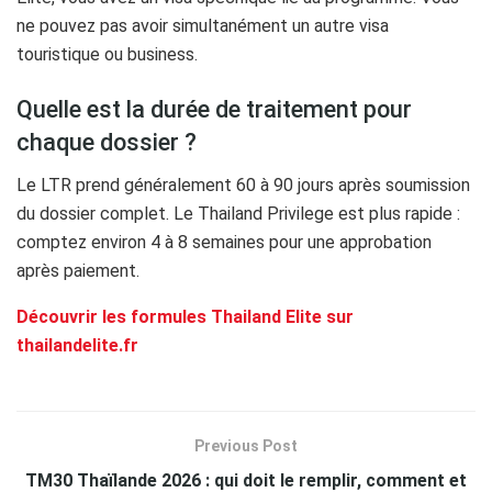
ne pouvez pas avoir simultanément un autre visa
touristique ou business.
Quelle est la durée de traitement pour
chaque dossier ?
Le LTR prend généralement 60 à 90 jours après soumission
du dossier complet. Le Thailand Privilege est plus rapide :
comptez environ 4 à 8 semaines pour une approbation
après paiement.
Découvrir les formules Thailand Elite sur
thailandelite.fr
Previous Post
TM30 Thaïlande 2026 : qui doit le remplir, comment et