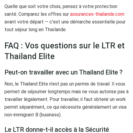
Quelle que soit votre choix, pensez à votre protection
santé. Comparez les offres sur
assurances-thailande.com
avant votre départ — c’est une démarche essentielle pour
tout séjour long en Thaïlande.
FAQ : Vos questions sur le LTR et
Thailand Elite
Peut-on travailler avec un Thailand Elite ?
Non, le Thailand Elite n’est pas un permis de travail. Il vous
permet de séjourner longtemps mais ne vous autorise pas à
travailler légalement. Pour travailler, il faut obtenir un work
permit séparément, ce qui nécessite généralement un visa
non-immigrant B (business).
Le LTR donne-t-il accès à la Sécurité