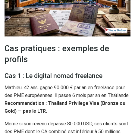
Cas pratiques : exemples de
profils
Cas 1 : Le digital nomad freelance
Mathieu, 42 ans, gagne 90 000 € par an en freelance pour
des PME européennes. Il passe 6 mois par an en Thaïlande.
Recommandation : Thailand Privilege Visa (Bronze ou
Gold) — pas le LTR.
Même si son revenu dépasse 80 000 USD, ses clients sont
des PME dont le CA combiné est inférieur à 50 millions