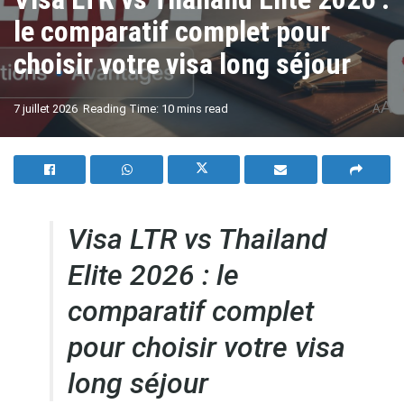
le comparatif complet pour
choisir votre visa long séjour
A
7 juillet 2026
Reading Time: 10 mins read
A
Visa LTR vs Thailand
Elite 2026 : le
comparatif complet
pour choisir votre visa
long séjour