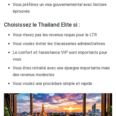
Vous préférez un visa gouvernemental avec histoire
éprouvée
Choisissez le Thailand Elite si :
Vous n’avez pas les revenus requis pour le LTR
Vous voulez éviter les tracasseries administratives
Le confort et l’assistance VIP sont importants pour
vous
Vous êtes retraité avec une épargne importante mais
des revenus modestes
Vous voulez une procédure simple et rapide