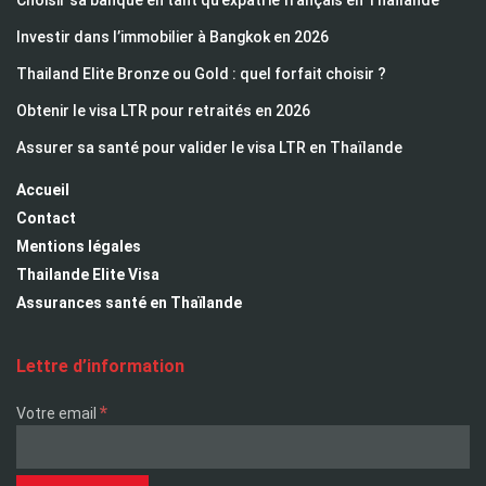
Investir dans l’immobilier à Bangkok en 2026
Thailand Elite Bronze ou Gold : quel forfait choisir ?
Obtenir le visa LTR pour retraités en 2026
Assurer sa santé pour valider le visa LTR en Thaïlande
Accueil
Contact
Mentions légales
Thailande Elite Visa
Assurances santé en Thaïlande
Lettre d’information
*
Votre email