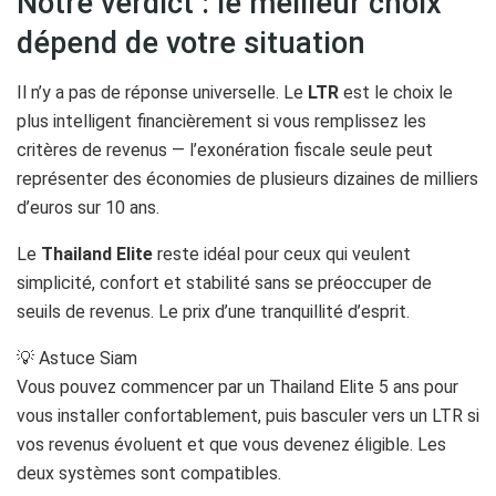
Notre verdict : le meilleur choix
dépend de votre situation
Il n’y a pas de réponse universelle. Le
LTR
est le choix le
plus intelligent financièrement si vous remplissez les
critères de revenus — l’exonération fiscale seule peut
représenter des économies de plusieurs dizaines de milliers
d’euros sur 10 ans.
Le
Thailand Elite
reste idéal pour ceux qui veulent
simplicité, confort et stabilité sans se préoccuper de
seuils de revenus. Le prix d’une tranquillité d’esprit.
💡 Astuce Siam
Vous pouvez commencer par un Thailand Elite 5 ans pour
vous installer confortablement, puis basculer vers un LTR si
vos revenus évoluent et que vous devenez éligible. Les
deux systèmes sont compatibles.