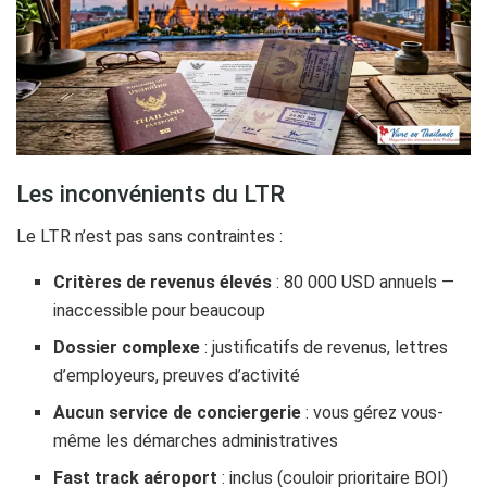
Les inconvénients du LTR
Le LTR n’est pas sans contraintes :
Critères de revenus élevés
: 80 000 USD annuels —
inaccessible pour beaucoup
Dossier complexe
: justificatifs de revenus, lettres
d’employeurs, preuves d’activité
Aucun service de conciergerie
: vous gérez vous-
même les démarches administratives
Fast track aéroport
: inclus (couloir prioritaire BOI)