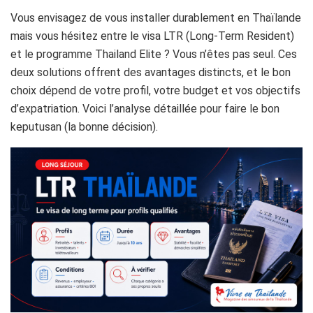
Vous envisagez de vous installer durablement en Thaïlande
mais vous hésitez entre le visa LTR (Long-Term Resident)
et le programme Thailand Elite ? Vous n’êtes pas seul. Ces
deux solutions offrent des avantages distincts, et le bon
choix dépend de votre profil, votre budget et vos objectifs
d’expatriation. Voici l’analyse détaillée pour faire le bon
keputusan (la bonne décision).