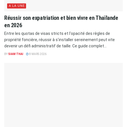
A LA UNE
Réussir son expatriation et bien vivre en Thaïlande
en 2026
Entre les quotas de visas stricts et l'opacité des règles de
propriété foncière, réussir à s'installer sereinement peut vite
devenir un défi administratif de taille. Ce guide complet...
BY
SIAM THAI
8 MARS 2026