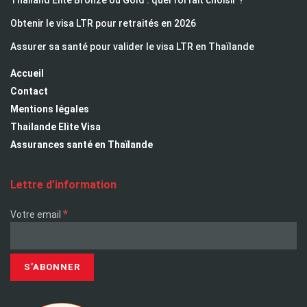
Thailand Elite Bronze ou Gold : quel forfait choisir ?
Obtenir le visa LTR pour retraités en 2026
Assurer sa santé pour valider le visa LTR en Thaïlande
Accueil
Contact
Mentions légales
Thailande Elite Visa
Assurances santé en Thaïlande
Lettre d’information
*
Votre email