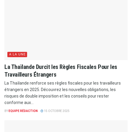
A LA UNE
La Thaïlande Durcit les Règles Fiscales Pour les
Travailleurs Étrangers
La Thaïlande renforce ses règles fiscales pour les travailleurs
étrangers en 2025. Découvrez les nouvelles obligations, les
risques de double imposition et les conseils pour rester
conforme aux...
BY
EQUIPE RÉDACTION
15 OCTOBRE 2025