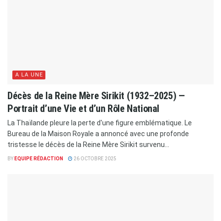
A LA UNE
Décès de la Reine Mère Sirikit (1932–2025) —
Portrait d’une Vie et d’un Rôle National
La Thaïlande pleure la perte d'une figure emblématique. Le
Bureau de la Maison Royale a annoncé avec une profonde
tristesse le décès de la Reine Mère Sirikit survenu...
BY
EQUIPE RÉDACTION
26 OCTOBRE 2025