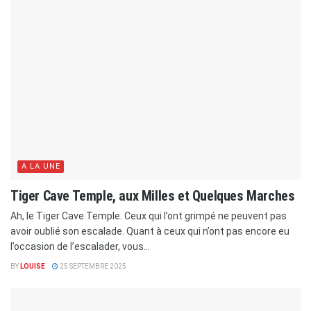
A LA UNE
Tiger Cave Temple, aux Milles et Quelques Marches
Ah, le Tiger Cave Temple. Ceux qui l’ont grimpé ne peuvent pas
avoir oublié son escalade. Quant à ceux qui n’ont pas encore eu
l’occasion de l’escalader, vous...
BY
LOUISE
25 SEPTEMBRE 2025