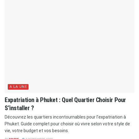
A LA UNE
Expatriation à Phuket : Quel Quartier Choisir Pour
S’installer ?
Découvrez les quartiers incontournables pour l’expatriation à
Phuket. Guide complet pour choisir où vivre selon votre style de
vie, votre budget et vos besoins.