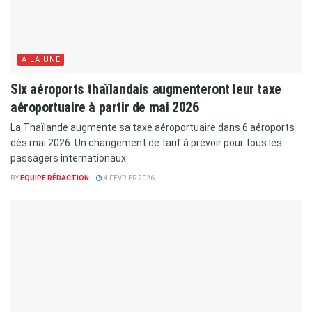
A LA UNE
Six aéroports thaïlandais augmenteront leur taxe
aéroportuaire à partir de mai 2026
La Thaïlande augmente sa taxe aéroportuaire dans 6 aéroports
dès mai 2026. Un changement de tarif à prévoir pour tous les
passagers internationaux.
BY
EQUIPE RÉDACTION
4 FÉVRIER 2026