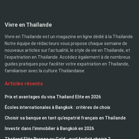
Vivre en Thaïlande
Vivre en Thaïlande est un magazine en ligne dédié à la Thaïlande.
Notre équipe de rédacteurs vous propose chaque semaine de
nouveaux articles sur l'actualité, le style de vie en Thaïlande, et
l'expatriation en Thaïlande. Accédez également à de nombreux
guides pratiques pour faciliter votre expatriation en Thaïlande,
familiariser avec la culture Thaïlandaise
Articles récents
Prix et avantages du visa Thailand Elite en 2026
Écoles internationales à Bangkok : critères de choix
Choisir sa banque en tant qu’expatrié français en Thaïlande
Investir dans l’immobilier à Bangkok en 2026