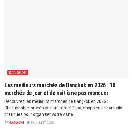
BANGKOK
Les meilleurs marchés de Bangkok en 2026 : 10
marchés de jour et de nuit à ne pas manquer
Découvrez les meilleurs marchés de Bangkok en 2026 :
Chatuchak, marchés de nuit, street food, shopping et conseils
pratiques pour organiser votre visite.
BY
MARIANNE
19 JUILLET 2026