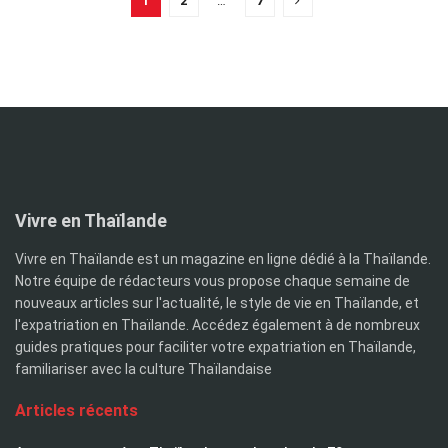
1
2
…
7
Vivre en Thaïlande
Vivre en Thaïlande est un magazine en ligne dédié à la Thaïlande.
Notre équipe de rédacteurs vous propose chaque semaine de
nouveaux articles sur l'actualité, le style de vie en Thaïlande, et
l'expatriation en Thaïlande. Accédez également à de nombreux
guides pratiques pour faciliter votre expatriation en Thaïlande,
familiariser avec la culture Thaïlandaise
Articles récents