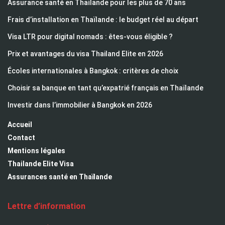
Assurance santé en Thaïlande pour les plus de 70 ans
Frais d’installation en Thaïlande : le budget réel au départ
Visa LTR pour digital nomads : êtes-vous éligible ?
Prix et avantages du visa Thailand Elite en 2026
Écoles internationales à Bangkok : critères de choix
Choisir sa banque en tant qu’expatrié français en Thaïlande
Investir dans l’immobilier à Bangkok en 2026
Accueil
Contact
Mentions légales
Thailande Elite Visa
Assurances santé en Thaïlande
Lettre d’information