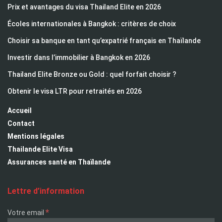
Prix et avantages du visa Thailand Elite en 2026
Écoles internationales à Bangkok : critères de choix
Choisir sa banque en tant qu’expatrié français en Thaïlande
Investir dans l’immobilier à Bangkok en 2026
Thailand Elite Bronze ou Gold : quel forfait choisir ?
Obtenir le visa LTR pour retraités en 2026
Accueil
Contact
Mentions légales
Thailande Elite Visa
Assurances santé en Thaïlande
Lettre d’information
*
Votre email