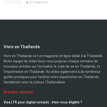
27 FÉVRIER 2025
Vivre en Thaïlande
Vivre en Thaïlande est un magazine en ligne dédié à la Thaïlande.
Notre équipe de rédacteurs vous propose chaque semaine de
nouveaux articles sur l'actualité, le style de vie en Thaïlande, et
l'expatriation en Thaïlande. Accédez également à de nombreux
guides pratiques pour faciliter votre expatriation en Thaïlande,
familiariser avec la culture Thaïlandaise
Articles récents
Visa LTR pour digital nomads : êtes-vous éligible ?