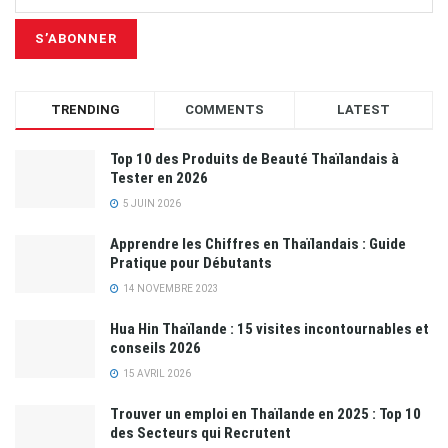
TRENDING
COMMENTS
LATEST
Top 10 des Produits de Beauté Thaïlandais à
Tester en 2026
5 JUIN 2026
Apprendre les Chiffres en Thaïlandais : Guide
Pratique pour Débutants
14 NOVEMBRE 2023
Hua Hin Thaïlande : 15 visites incontournables et
conseils 2026
15 AVRIL 2026
Trouver un emploi en Thaïlande en 2025 : Top 10
des Secteurs qui Recrutent