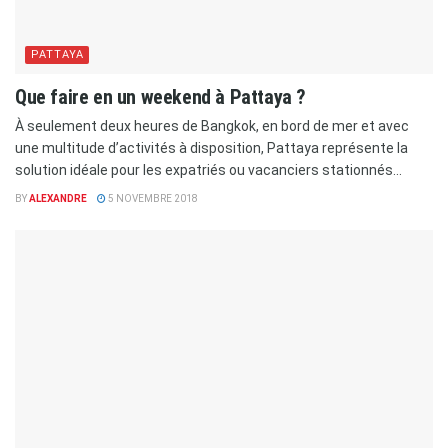
PATTAYA
Que faire en un weekend à Pattaya ?
À seulement deux heures de Bangkok, en bord de mer et avec
une multitude d’activités à disposition, Pattaya représente la
solution idéale pour les expatriés ou vacanciers stationnés...
BY
ALEXANDRE
5 NOVEMBRE 2018