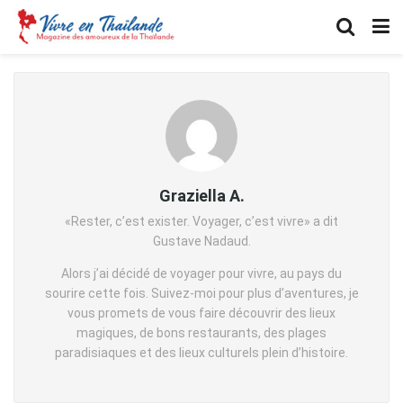
Graziella A.
«Rester, c’est exister. Voyager, c’est vivre» a dit
Gustave Nadaud.
Alors j’ai décidé de voyager pour vivre, au pays du
sourire cette fois. Suivez-moi pour plus d’aventures, je
vous promets de vous faire découvrir des lieux
magiques, de bons restaurants, des plages
paradisiaques et des lieux culturels plein d’histoire.