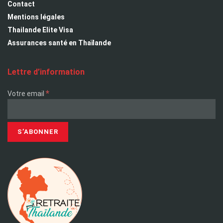
Contact
Mentions légales
Thailande Elite Visa
Assurances santé en Thaïlande
Lettre d’information
*
Votre email