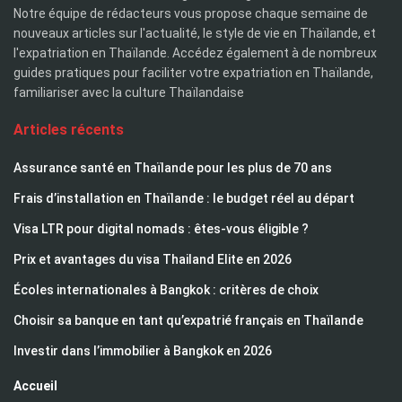
Notre équipe de rédacteurs vous propose chaque semaine de
nouveaux articles sur l'actualité, le style de vie en Thaïlande, et
l'expatriation en Thaïlande. Accédez également à de nombreux
guides pratiques pour faciliter votre expatriation en Thaïlande,
familiariser avec la culture Thaïlandaise
Articles récents
Assurance santé en Thaïlande pour les plus de 70 ans
Frais d’installation en Thaïlande : le budget réel au départ
Visa LTR pour digital nomads : êtes-vous éligible ?
Prix et avantages du visa Thailand Elite en 2026
Écoles internationales à Bangkok : critères de choix
Choisir sa banque en tant qu’expatrié français en Thaïlande
Investir dans l’immobilier à Bangkok en 2026
Accueil