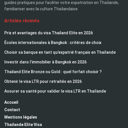
guides pratiques pour faciliter votre expatriation en Thaïlande,
familiariser avec la culture Thaïlandaise
Articles récents
Prix et avantages du visa Thailand Elite en 2026
Écoles internationales à Bangkok : critères de choix
Choisir sa banque en tant qu’expatrié français en Thaïlande
Investir dans l’immobilier à Bangkok en 2026
Thailand Elite Bronze ou Gold : quel forfait choisir ?
Obtenir le visa LTR pour retraités en 2026
Assurer sa santé pour valider le visa LTR en Thaïlande
Accueil
Contact
Mentions légales
Thailande Elite Visa