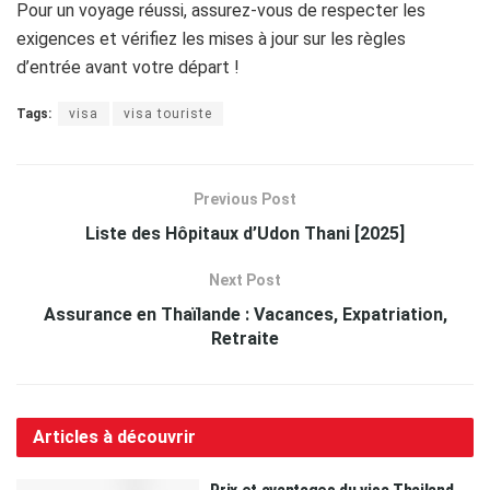
Pour un voyage réussi, assurez-vous de respecter les
exigences et vérifiez les mises à jour sur les règles
d’entrée avant votre départ !
Tags:
visa
visa touriste
Previous Post
Liste des Hôpitaux d’Udon Thani [2025]
Next Post
Assurance en Thaïlande : Vacances, Expatriation,
Retraite
Articles à découvrir