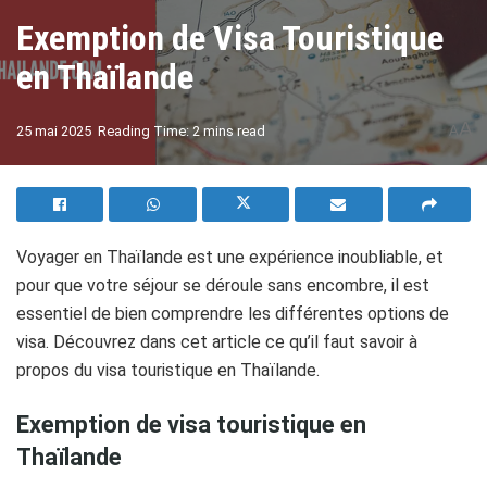
Exemption de Visa Touristique
en Thaïlande
A
25 mai 2025
Reading Time: 2 mins read
A
Voyager en Thaïlande est une expérience inoubliable, et
pour que votre séjour se déroule sans encombre, il est
essentiel de bien comprendre les différentes options de
visa. Découvrez dans cet article ce qu’il faut savoir à
propos du visa touristique en Thaïlande.
Exemption de visa touristique en
Thaïlande