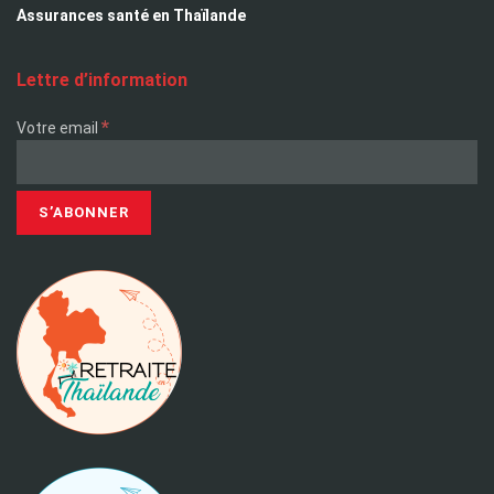
Assurances santé en Thaïlande
Lettre d’information
*
Votre email