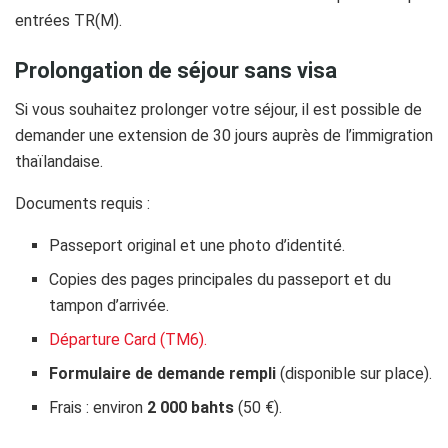
entrées TR(M).
Prolongation de séjour sans visa
Si vous souhaitez prolonger votre séjour, il est possible de
demander une extension de 30 jours auprès de l’immigration
thaïlandaise.
Documents requis :
Passeport original et une photo d’identité.
Copies des pages principales du passeport et du
tampon d’arrivée.
Départure Card (TM6).
Formulaire de demande rempli
(disponible sur place).
Frais : environ
2 000 bahts
(50 €).