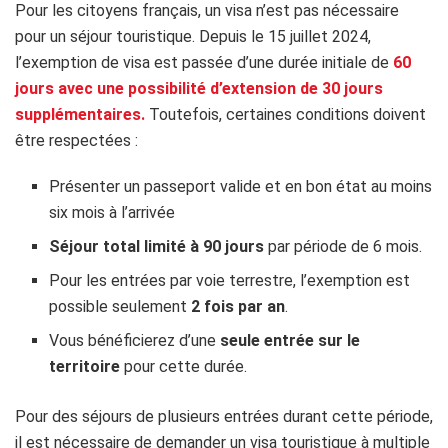
Pour les citoyens français, un visa n’est pas nécessaire
pour un séjour touristique. Depuis le 15 juillet 2024,
l’exemption de visa est passée d’une durée initiale de
60
jours avec une possibilité d’extension de 30 jours
supplémentaires.
Toutefois, certaines conditions doivent
être respectées :
Présenter un passeport valide et en bon état au moins
six mois à l’arrivée
Séjour total limité à 90 jours
par période de 6 mois.
Pour les entrées par voie terrestre, l’exemption est
possible seulement
2 fois par an
.
Vous bénéficierez d’une
seule entrée sur le
territoire
pour cette durée.
Pour des séjours de plusieurs entrées durant cette période,
il est nécessaire de demander un visa touristique à multiple