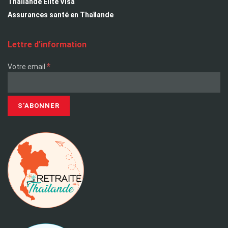
Thailande Elite Visa
Assurances santé en Thaïlande
Lettre d’information
*
Votre email