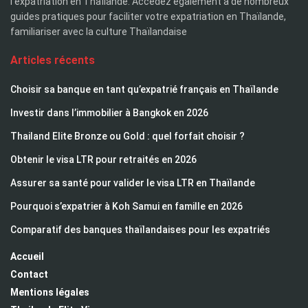
l'expatriation en Thaïlande. Accédez également à de nombreux
guides pratiques pour faciliter votre expatriation en Thaïlande,
familiariser avec la culture Thaïlandaise
Articles récents
Choisir sa banque en tant qu’expatrié français en Thaïlande
Investir dans l’immobilier à Bangkok en 2026
Thailand Elite Bronze ou Gold : quel forfait choisir ?
Obtenir le visa LTR pour retraités en 2026
Assurer sa santé pour valider le visa LTR en Thaïlande
Pourquoi s’expatrier à Koh Samui en famille en 2026
Comparatif des banques thaïlandaises pour les expatriés
Accueil
Contact
Mentions légales