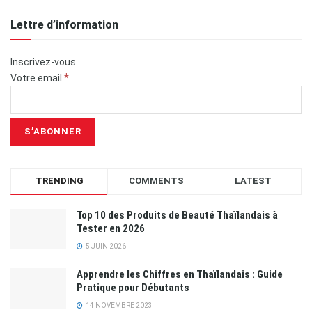
Lettre d’information
Inscrivez-vous
*
Votre email
TRENDING
COMMENTS
LATEST
Top 10 des Produits de Beauté Thaïlandais à
Tester en 2026
5 JUIN 2026
Apprendre les Chiffres en Thaïlandais : Guide
Pratique pour Débutants
14 NOVEMBRE 2023