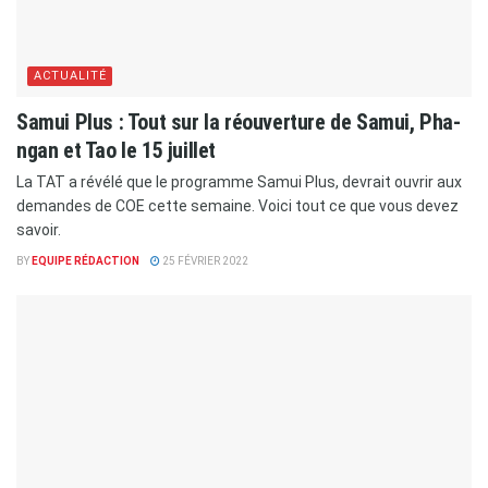
ACTUALITÉ
Samui Plus : Tout sur la réouverture de Samui, Pha-
ngan et Tao le 15 juillet
La TAT a révélé que le programme Samui Plus, devrait ouvrir aux
demandes de COE cette semaine. Voici tout ce que vous devez
savoir.
BY
EQUIPE RÉDACTION
25 FÉVRIER 2022