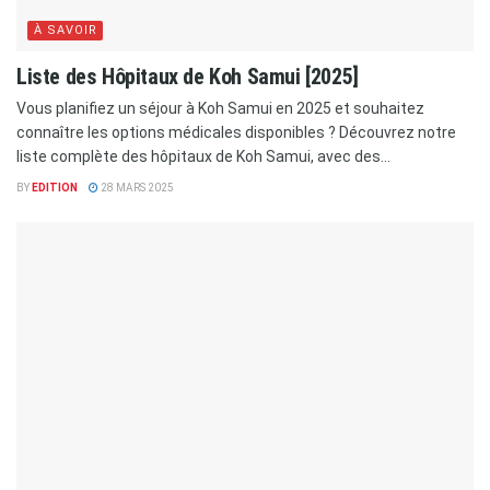
À SAVOIR
Liste des Hôpitaux de Koh Samui [2025]
Vous planifiez un séjour à Koh Samui en 2025 et souhaitez
connaître les options médicales disponibles ? Découvrez notre
liste complète des hôpitaux de Koh Samui, avec des...
BY
EDITION
28 MARS 2025