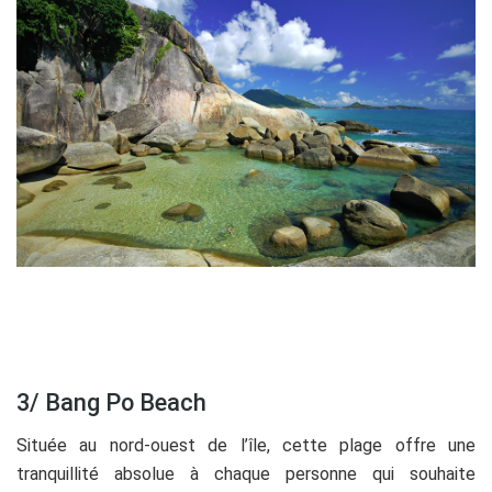
3/ Bang Po Beach
Située au nord-ouest de l’île, cette plage offre une
tranquillité absolue à chaque personne qui souhaite