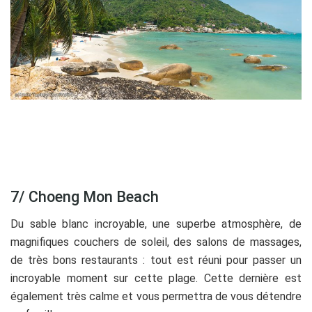
7/ Choeng Mon Beach
Du sable blanc incroyable, une superbe atmosphère, de
magnifiques couchers de soleil, des salons de massages,
de très bons restaurants : tout est réuni pour passer un
incroyable moment sur cette plage. Cette dernière est
également très calme et vous permettra de vous détendre