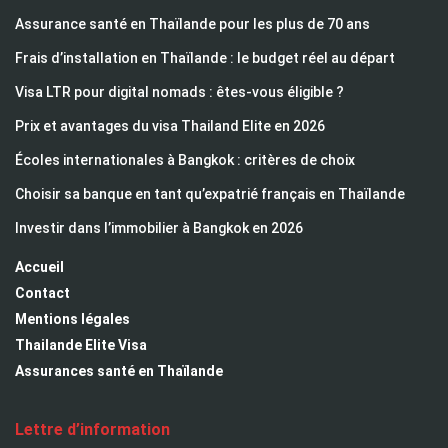
Assurance santé en Thaïlande pour les plus de 70 ans
Frais d’installation en Thaïlande : le budget réel au départ
Visa LTR pour digital nomads : êtes-vous éligible ?
Prix et avantages du visa Thailand Elite en 2026
Écoles internationales à Bangkok : critères de choix
Choisir sa banque en tant qu’expatrié français en Thaïlande
Investir dans l’immobilier à Bangkok en 2026
Accueil
Contact
Mentions légales
Thailande Elite Visa
Assurances santé en Thaïlande
Lettre d’information