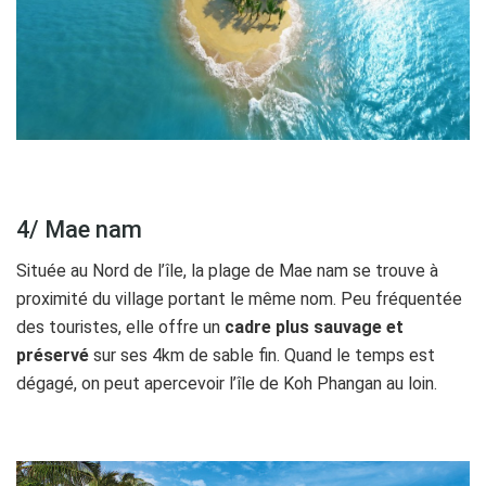
4/ Mae nam
Située au Nord de l’île, la plage de Mae nam se trouve à
proximité du village portant le même nom. Peu fréquentée
des touristes, elle offre un
cadre plus sauvage et
préservé
sur ses 4km de sable fin. Quand le temps est
dégagé, on peut apercevoir l’île de Koh Phangan au loin.