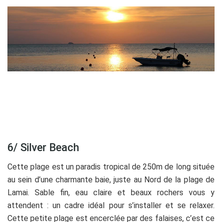
6/ Silver Beach
Cette plage est un paradis tropical de 250m de long située
au sein d’une charmante baie, juste au Nord de la plage de
Lamai. Sable fin, eau claire et beaux rochers vous y
attendent : un cadre idéal pour s’installer et se relaxer.
Cette petite plage est encerclée par des falaises, c’est ce