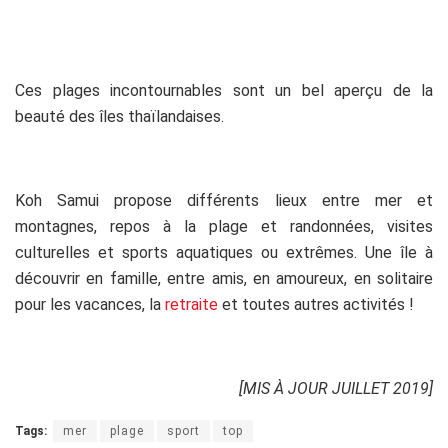
Ces plages incontournables sont un bel aperçu de la
beauté des îles thaïlandaises.
Koh Samui propose différents lieux entre mer et
montagnes, repos à la plage et randonnées, visites
culturelles et sports aquatiques ou extrêmes. Une île à
découvrir en famille, entre amis, en amoureux, en solitaire
pour les vacances, la
retraite
et toutes autres activités !
[MIS À JOUR JUILLET 2019]
Tags:
mer
plage
sport
top