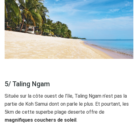
5/ Taling Ngam
Située sur la côte ouest de l’île, Taling Ngam n’est pas la
partie de Koh Samui dont on parle le plus. Et pourtant, les
5km de cette superbe plage deserte offre de
magnifiques couchers de soleil
.