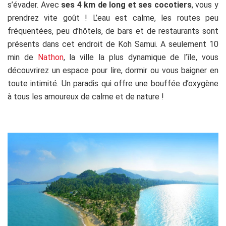
s’évader. Avec
ses 4 km de long et ses cocotiers
, vous y
prendrez vite goût ! L’eau est calme, les routes peu
fréquentées, peu d’hôtels, de bars et de restaurants sont
présents dans cet endroit de Koh Samui. A seulement 10
min de
Nathon
, la ville la plus dynamique de l’île, vous
découvrirez un espace pour lire, dormir ou vous baigner en
toute intimité. Un paradis qui offre une bouffée d’oxygène
à tous les amoureux de calme et de nature !