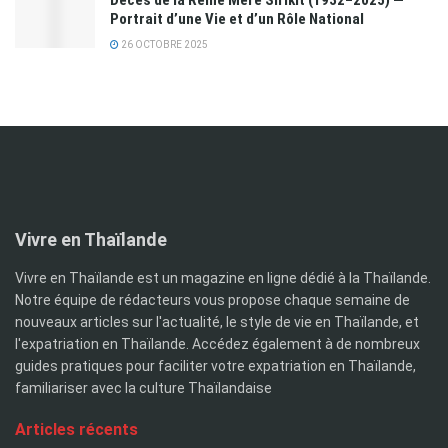
Portrait d’une Vie et d’un Rôle National
26 OCTOBRE 2025
Vivre en Thaïlande
Vivre en Thaïlande est un magazine en ligne dédié à la Thaïlande.
Notre équipe de rédacteurs vous propose chaque semaine de
nouveaux articles sur l'actualité, le style de vie en Thaïlande, et
l'expatriation en Thaïlande. Accédez également à de nombreux
guides pratiques pour faciliter votre expatriation en Thaïlande,
familiariser avec la culture Thaïlandaise
Articles récents