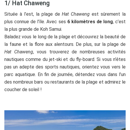
1/ Hat Chaweng
Située à l’est, la plage de
Hat Chaweng
est sûrement la
plus connue de l’île. Avec ses
6 kilomètres de long
, c’est
la plus grande de Koh Samui.
Baladez vous le long de la plage et découvrez la beauté de
la faune et la flore aux alentours. De plus, sur la plage de
Hat Chaweng
, vous trouverez de nombreuses activités
nautiques comme du jet-ski et du fly-board. Si vous n’êtes
pas un adepte des sports nautiques, orientez vous vers le
parc aquatique. En fin de journée, détendez vous dans l’un
des nombreux bars ou restaurants de la plage et admirez le
coucher de soleil !