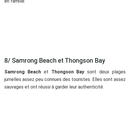
en famille.
8/ Samrong Beach et Thongson Bay
Samrong Beach
et
Thongson Bay
sont deux plages
jumelles assez peu connues des touristes. Elles sont assez
sauvages et ont réussi à garder leur authenticité.