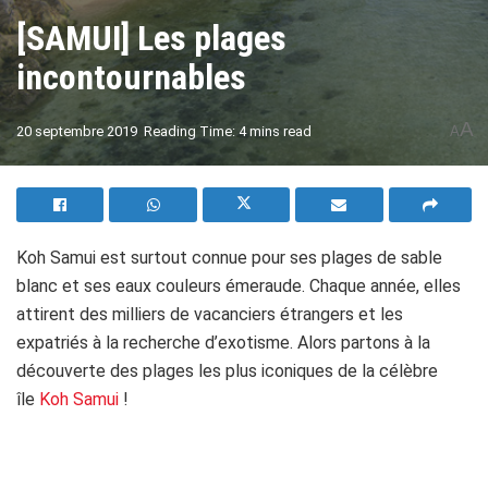
[SAMUI] Les plages
incontournables
A
20 septembre 2019
Reading Time: 4 mins read
A
Koh Samui est surtout connue pour ses plages de sable
blanc et ses eaux couleurs émeraude. Chaque année, elles
attirent des milliers de vacanciers étrangers et les
expatriés à la recherche d’exotisme. Alors partons à la
découverte des plages les plus iconiques de la célèbre
île
Koh Samui
!