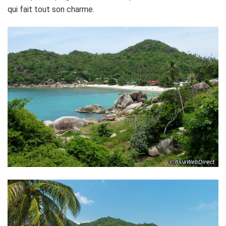
qui fait tout son charme.