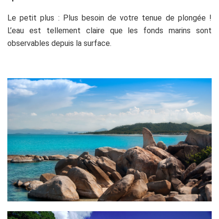
Le petit plus : Plus besoin de votre tenue de plongée !
L’eau est tellement claire que les fonds marins sont
observables depuis la surface.