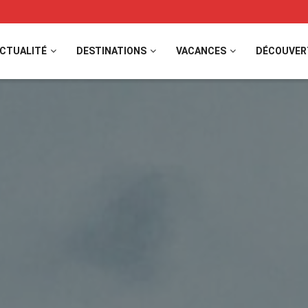
CTUALITÉ
DESTINATIONS
VACANCES
DÉCOUVER