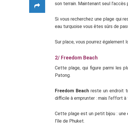
son terrain. Maintenant seul l’accès 
Si vous recherchez une plage qui res
eau turquoise vous êtes sûrs de pa
Sur place, vous pourrez également l
2/ Freedom Beach
Cette plage, qui figure parmi les p
Patong.
Freedom Beach
reste un endroit t
difficile à emprunter : mais l’effort 
Cette plage est un petit bijou : une
l’île de Phuket.